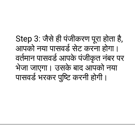
Step 3: जैसे ही पंजीकरण पूरा होता है,
आपको नया पासवर्ड सेट करना होगा।
वर्तमान पासवर्ड आपके पंजीकृत नंबर पर
भेजा जाएगा। उसके बाद आपको नया
पासवर्ड भरकर पुष्टि करनी होगी।