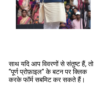
साथ यदि आप विवरणों से संतुष्ट हैं, तो
“पूर्ण प्रोफ़ाइल” के बटन पर क्लिक
करके फॉर्म सबमिट कर सकते हैं।