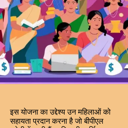
इस योजना का उद्देश्य उन महिलाओं को
सहायता प्रदान करना है जो बीपीएल