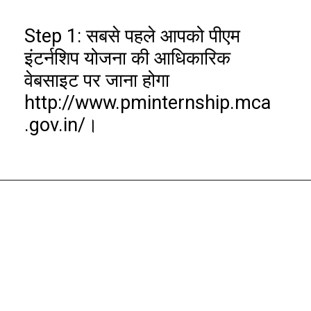
Step 1: सबसे पहले आपको पीएम
इंटर्नशिप योजना की आधिकारिक
वेबसाइट पर जाना होगा
http://www.pminternship.mca
.gov.in/।