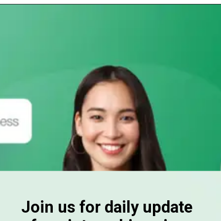
Join us for daily update