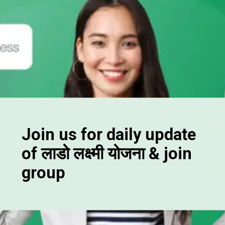
Join us for daily update
of लाडो लक्ष्मी योजना & join
group