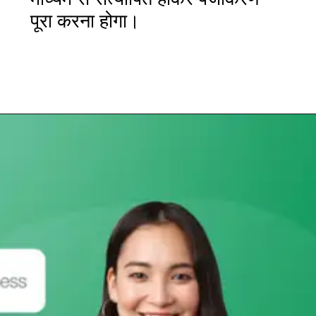
पूरा करना होगा।