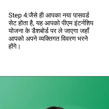
Step 4:जैसे ही आपका नया पासवर्ड
सेट होता है, यह आपको पीएम इंटर्नशिप
योजना के डैशबोर्ड पर ले जाएगा जहाँ
आपको अपने व्यक्तिगत विवरण भरने
होंगे।