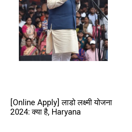
[Online Apply] लाडो लक्ष्मी योजना
2024: क्या है, Haryana