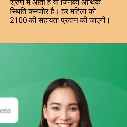
श्रेणी में आती हैं या जिनकी आर्थिक
स्थिति कमजोर है। हर महिला को
₹2100 की सहायता प्रदान की जाएगी।