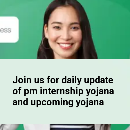
Join us for daily update
of pm internship yojana
and upcoming yojana