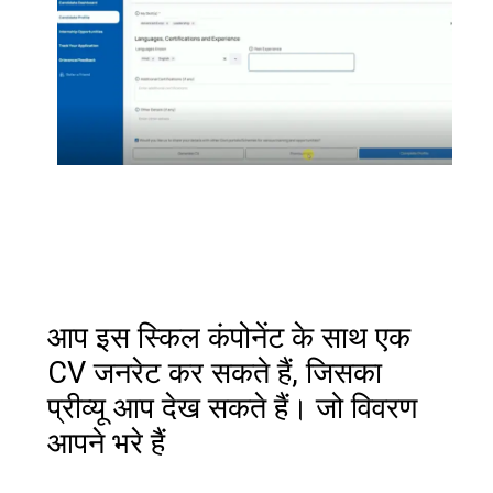
आप इस स्किल कंपोनेंट के साथ एक
CV जनरेट कर सकते हैं, जिसका
प्रीव्यू आप देख सकते हैं। जो विवरण
आपने भरे हैं