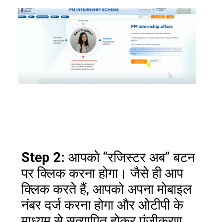
Step 2:
आपको “रजिस्टर अब” बटन
पर क्लिक करना होगा। जैसे ही आप
क्लिक करते हैं, आपको अपना मोबाइल
नंबर दर्ज करना होगा और ओटीपी के
माध्यम से सत्यापित होकर पंजीकरण