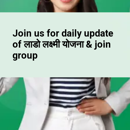
Join us for daily update
of लाडो लक्ष्मी योजना & join
group