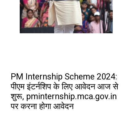
PM Internship Scheme 2024:
पीएम इंटर्नशिप के लिए आवेदन आज से
शुरू, pminternship.mca.gov.in
पर करना होगा आवेदन