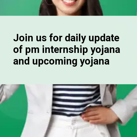
Join us for daily update
of pm internship yojana
and upcoming yojana