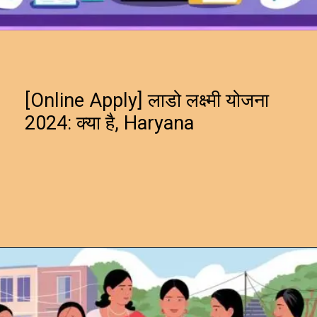
[Online Apply] लाडो लक्ष्मी योजना
2024: क्या है, Haryana