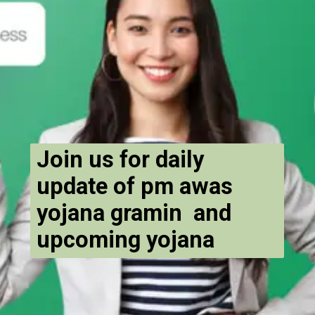
Join us for daily
update of pm awas
yojana gramin and
upcoming yojana