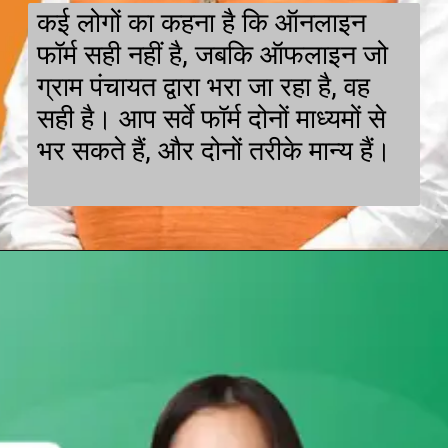
कई लोगों का कहना है कि ऑनलाइन
फॉर्म सही नहीं है, जबकि ऑफलाइन जो
ग्राम पंचायत द्वारा भरा जा रहा है, वह
सही है। आप सर्वे फॉर्म दोनों माध्यमों से
भर सकते हैं, और दोनों तरीके मान्य हैं।