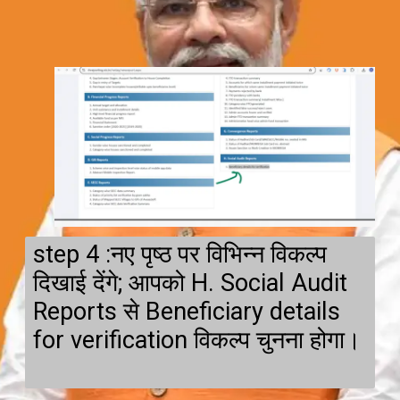
step 4 :नए पृष्ठ पर विभिन्न विकल्प
दिखाई देंगे; आपको H. Social Audit
Reports से Beneficiary details
for verification विकल्प चुनना होगा।