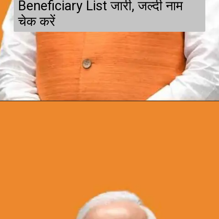
Beneficiary List जारी, जल्दी नाम
चेक करें