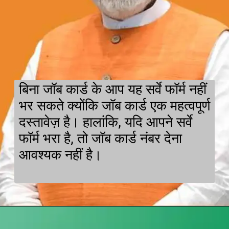
बिना जॉब कार्ड के आप यह सर्वे फॉर्म नहीं
भर सकते क्योंकि जॉब कार्ड एक महत्वपूर्ण
दस्तावेज़ है। हालांकि, यदि आपने सर्वे
फॉर्म भरा है, तो जॉब कार्ड नंबर देना
आवश्यक नहीं है।