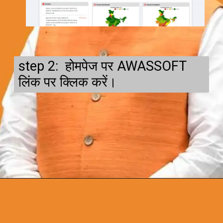
step 2: होमपेज पर AWASSOFT
लिंक पर क्लिक करें।