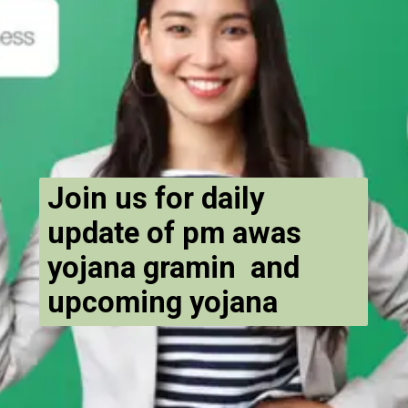
Join us for daily
update of pm awas
yojana gramin and
upcoming yojana