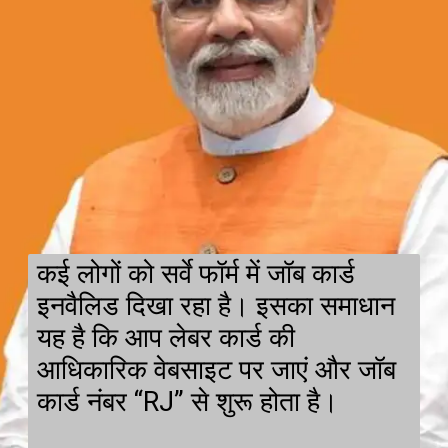
कई लोगों को सर्वे फॉर्म में जॉब कार्ड
इनवैलिड दिखा रहा है। इसका समाधान
यह है कि आप लेबर कार्ड की
आधिकारिक वेबसाइट पर जाएं और जॉब
कार्ड नंबर “RJ” से शुरू होता है।