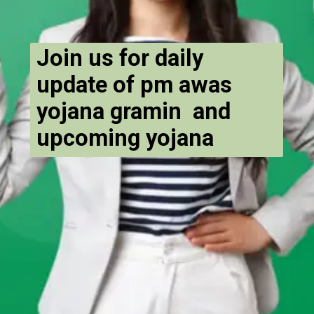
Join us for daily
update of pm awas
yojana gramin and
upcoming yojana