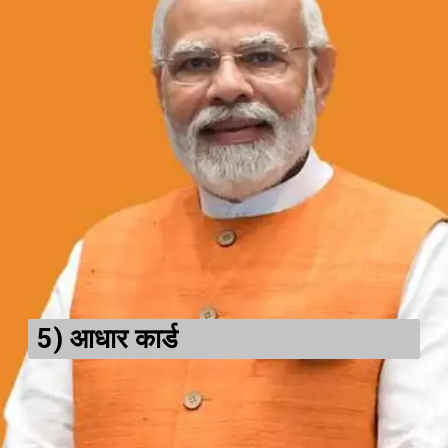
5)
आधार कार्ड