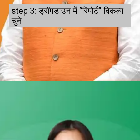
step 3: ड्रॉपडाउन में “रिपोर्ट” विकल्प
चुनें।