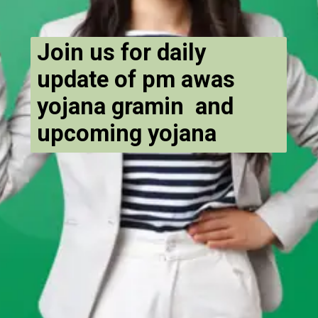
Join us for daily
update of pm awas
yojana gramin and
upcoming yojana