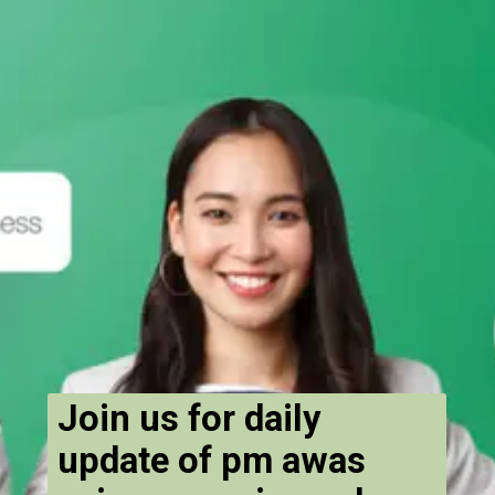
Join us for daily
update of pm awas