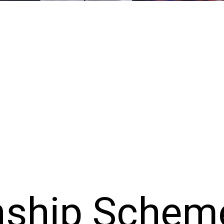
nship Schem