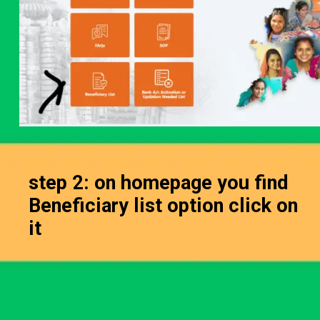
step 2: on homepage you find
Beneficiary list option click on
it