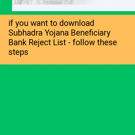
if you want to download
Subhadra Yojana Beneficiary
Bank Reject List - follow these
steps