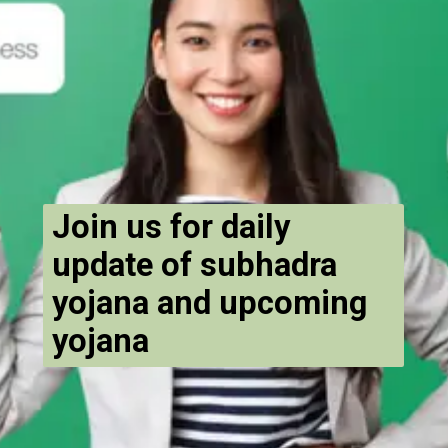
Join us for daily
update of subhadra
yojana and upcoming
yojana