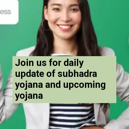
Join us for daily
update of subhadra
yojana and upcoming
yojana