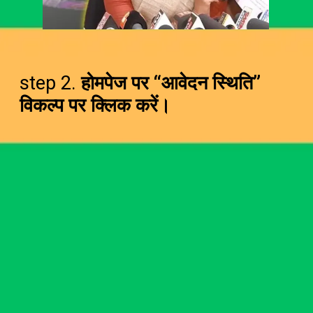
step 2.
होमपेज पर “आवेदन स्थिति”
विकल्प पर क्लिक करें।