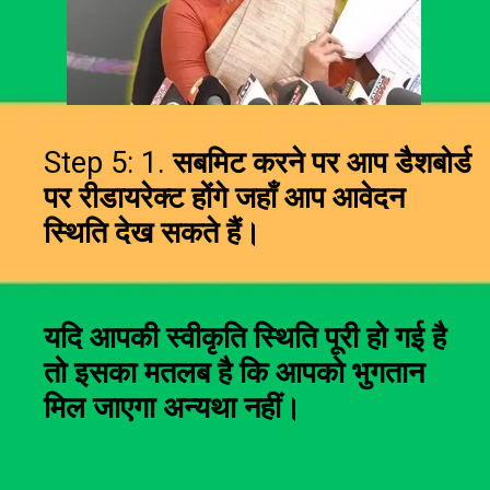
Step 5: 1.
सबमिट करने पर आप डैशबोर्ड
पर रीडायरेक्ट होंगे जहाँ आप आवेदन
स्थिति देख सकते हैं।
यदि आपकी स्वीकृति स्थिति पूरी हो गई है
तो इसका मतलब है कि आपको भुगतान
मिल जाएगा अन्यथा नहीं।