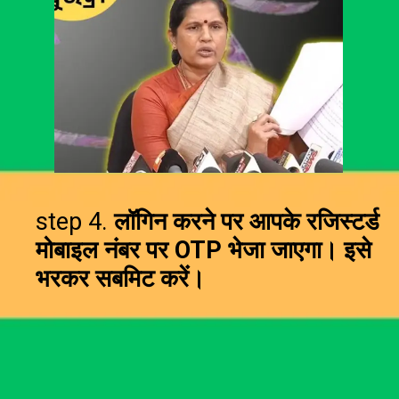
step 4.
लॉगिन करने पर आपके रजिस्टर्ड
मोबाइल नंबर पर OTP भेजा जाएगा। इसे
भरकर सबमिट करें।