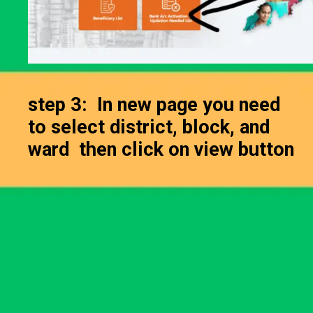
step 3: In new page you need
to select district, block, and
ward then click on view button