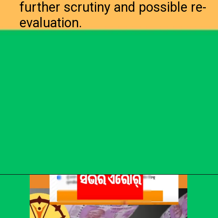
further scrutiny and possible re-
evaluation.