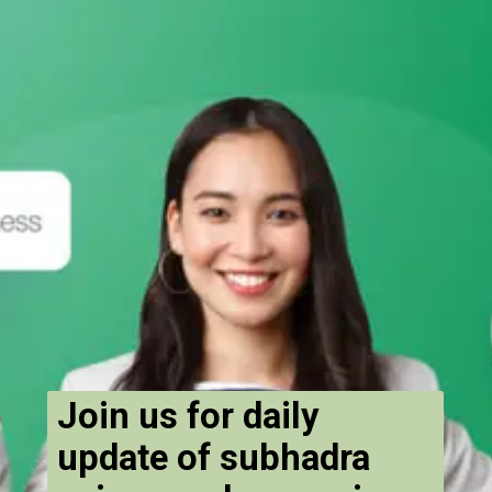
Join us for daily
update of subhadra