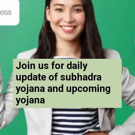
Join us for daily
update of subhadra
yojana and upcoming
yojana