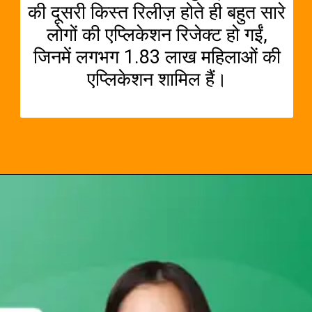
की दूसरी किस्त रिलीज़ होते ही बहुत सारे
लोगों की एप्लिकेशन रिजेक्ट हो गईं,
जिनमें लगभग 1.83 लाख महिलाओं की
एप्लिकेशन शामिल हैं।