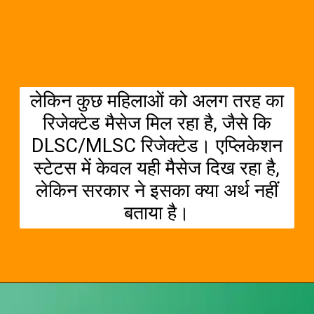
लेकिन कुछ महिलाओं को अलग तरह का
रिजेक्टेड मैसेज मिल रहा है, जैसे कि
DLSC/MLSC रिजेक्टेड। एप्लिकेशन
स्टेटस में केवल यही मैसेज दिख रहा है,
लेकिन सरकार ने इसका क्या अर्थ नहीं
बताया है।