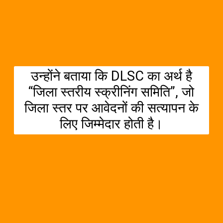
उन्होंने बताया कि DLSC का अर्थ है
“जिला स्तरीय स्क्रीनिंग समिति”, जो
जिला स्तर पर आवेदनों की सत्यापन के
लिए जिम्मेदार होती है।