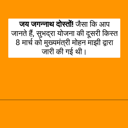
जय जगन्नाथ दोस्तों!
जैसा कि आप
जानते हैं, सुभद्रा योजना की दूसरी किस्त
8 मार्च को मुख्यमंत्री मोहन माझी द्वारा
जारी की गई थी।