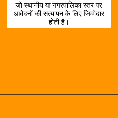
जो स्थानीय या नगरपालिका स्तर पर
आवेदनों की सत्यापन के लिए जिम्मेदार
होती है।