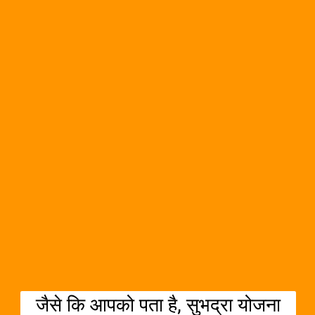
जैसे कि आपको पता है, सुभद्रा योजना