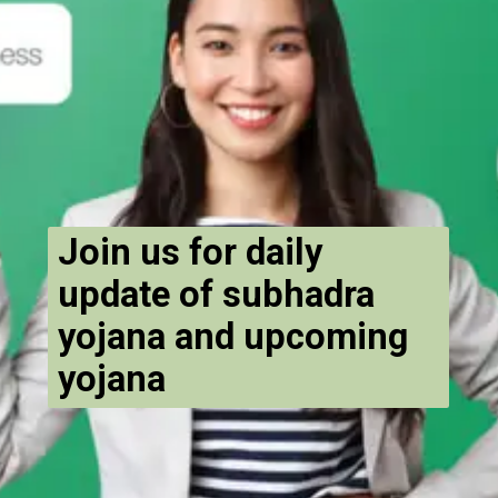
Join us for daily
update of subhadra
yojana and upcoming
yojana