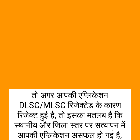
तो अगर आपकी एप्लिकेशन
DLSC/MLSC रिजेक्टेड के कारण
रिजेक्ट हुई है, तो इसका मतलब है कि
स्थानीय और जिला स्तर पर सत्यापन में
आपकी एप्लिकेशन असफल हो गई है,