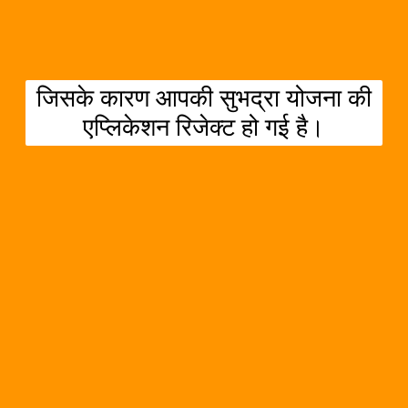
जिसके कारण आपकी सुभद्रा योजना की
एप्लिकेशन रिजेक्ट हो गई है।