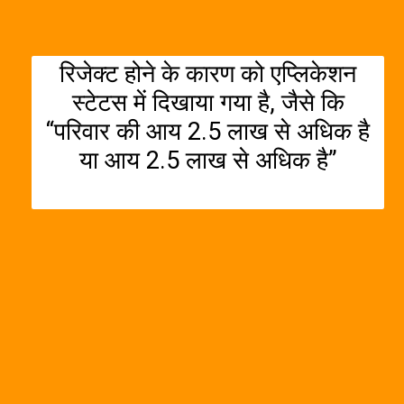
रिजेक्ट होने के कारण को एप्लिकेशन
स्टेटस में दिखाया गया है, जैसे कि
“परिवार की आय 2.5 लाख से अधिक है
या आय 2.5 लाख से अधिक है”