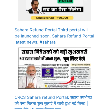
Sahara Refund Portal Third portal will
be launched soon. Sahara Refund Portal
latest news. #sahara
CRCS Sahara refund Portal: सहारा उपभोगत
को पैसा मिलना शुरू जुलाई में जारी हुआ नई लिस्ट |