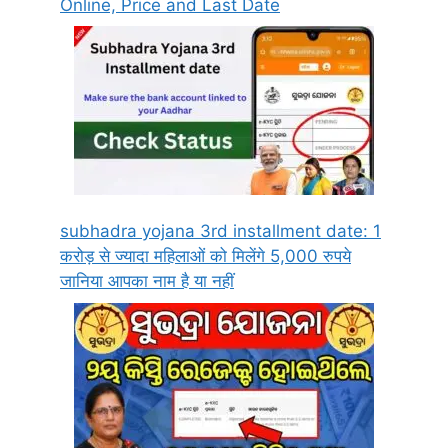
Online, Price and Last Date
subhadra yojana 3rd installment date: 1
करोड़ से ज्यादा महिलाओं को मिलेंगे 5,000 रुपये
जानिया आपका नाम है या नहीं