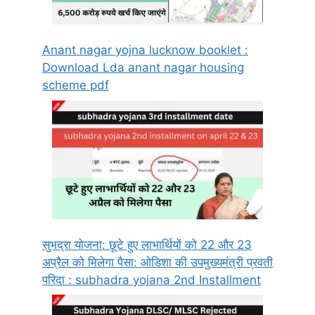
Anant nagar yojna lucknow booklet :
Download Lda anant nagar housing
scheme pdf
सुभद्रा योजना: छूटे हुए लाभार्थियों को 22 और 23
अप्रैल को मिलेगा पैसा: ओडिशा की उपमुख्यमंत्री प्रवती
परिदा : subhadra yojana 2nd Installment