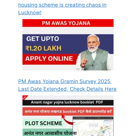
housing scheme is creating chaos in
Lucknow!
PM Awas Yojana Gramin Survey 2025,
Last Date Extended, Check Details Here