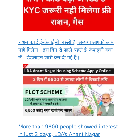
राशन कार्ड ई-केवाईसी जरूरी है, अन्यथा आपको लाभ
नहीं मिलेगा। इस दिन से पहले-पहले ई-केवाईसी करा
लें। डेडलाइन जारी कर दी गई है।
More than 9600 people showed interest
in just 3 days, LDA’s Anant Nagar