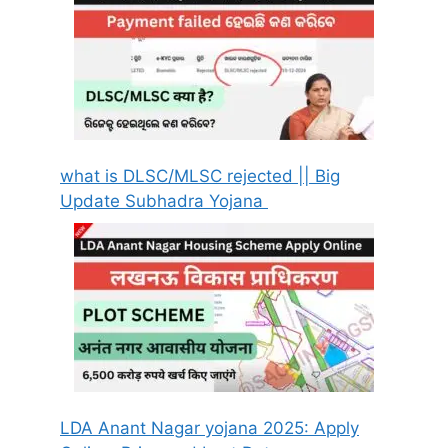
what is DLSC/MLSC rejected || Big
Update Subhadra Yojana
LDA Anant Nagar yojana 2025: Apply