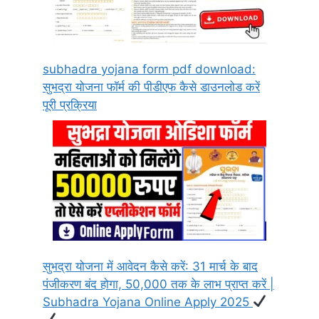
subhadra yojana form pdf download:
सुभद्रा योजना फॉर्म की पीडीएफ कैसे डाउनलोड करें
पूरी प्रक्रिया
सुभद्रा योजना में आवेदन कैसे करें: 31 मार्च के बाद
पंजीकरण बंद होगा, 50,000 तक के लाभ प्राप्त करें |
Subhadra Yojana Online Apply 2025