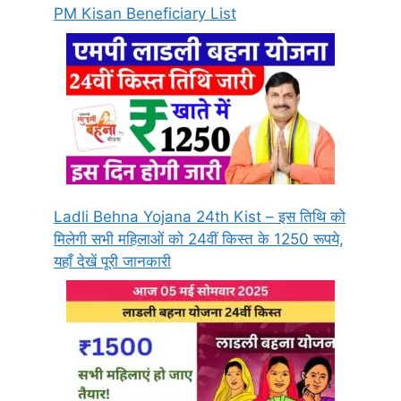
PM Kisan Beneficiary List
Ladli Behna Yojana 24th Kist – इस तिथि को
मिलेगी सभी महिलाओं को 24वीं किस्त के 1250 रूपये,
यहाँ देखें पूरी जानकारी