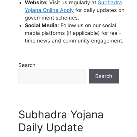
Website
: Visit us regularly at
Subhadra
Yojana Online Apply
for daily updates on
government schemes.
Social Media
: Follow us on our social
media platforms (if applicable) for real-
time news and community engagement.
Search
Search
Subhadra Yojana
Daily Update