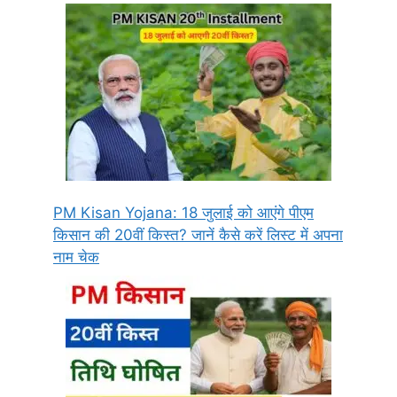
PM Kisan Yojana: 18 जुलाई को आएंगे पीएम
किसान की 20वीं किस्त? जानें कैसे करें लिस्ट में अपना
नाम चेक