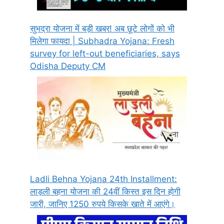
सुभद्रा योजना में बड़ी खबर! अब छूटे लोगों को भी
मिलेगा फायदा | Subhadra Yojana: Fresh
survey for left-out beneficiaries, says
Odisha Deputy CM
Ladli Behna Yojana 24th Installment:
लाड़ली बहना योजना की 24वीं किस्त इस दिन होगी
जारी, जानिए 1250 रुपये किसके खाते में आएंगे।