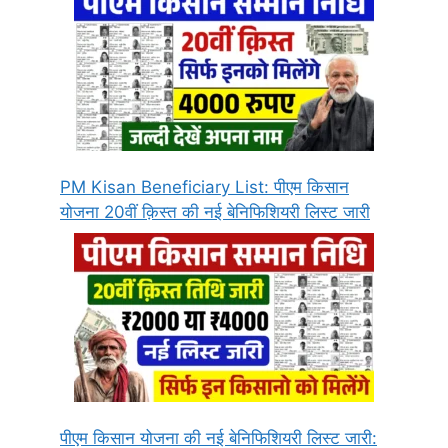
PM Kisan Beneficiary List: पीएम किसान
योजना 20वीं क़िस्त की नई बेनिफिशियरी लिस्ट जारी
पीएम किसान योजना की नई बेनिफिशियरी लिस्ट जारी: