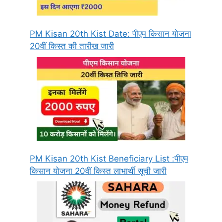
PM Kisan 20th Kist Date: पीएम किसान योजना
20वीं किस्त की तारीख जारी
PM Kisan 20th Kist Beneficiary List :पीएम
किसान योजना 20वीं किस्त लाभार्थी सूची जारी