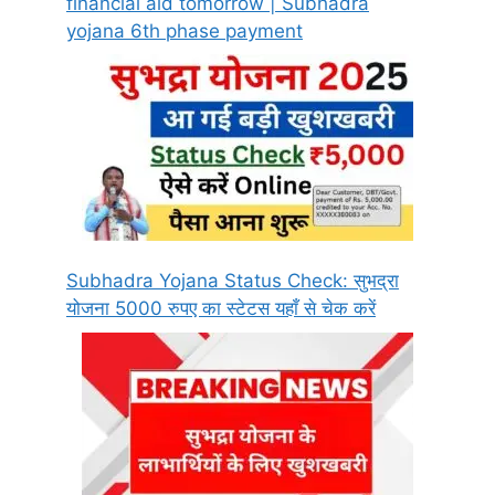
financial aid tomorrow | Subhadra
yojana 6th phase payment
Subhadra Yojana Status Check: सुभद्रा
योजना 5000 रुपए का स्टेटस यहाँ से चेक करें