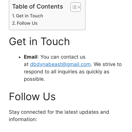
Table of Contents
Get in Touch
Follow Us
Get in Touch
Email
: You can contact us
at
dbdynabeast@gmail.com
. We strive to
respond to all inquiries as quickly as
possible.
Follow Us
Stay connected for the latest updates and
information: