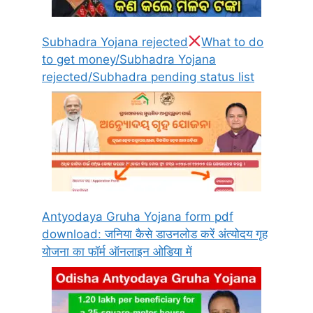
Subhadra Yojana rejected
What to do
to get money/Subhadra Yojana
rejected/Subhadra pending status list
Antyodaya Gruha Yojana form pdf
download: जनिया कैसे डाउनलोड करें अंत्योदय गृह
योजना का फॉर्म ऑनलाइन ओडिया में