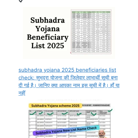
subhadra yojana 2025 beneficiaries list
check: सुभद्रा योजना की जिलेवार लाभार्थी सूची बना
दी गई है। जानिए क्या आपका नाम इस सूची में है। हाँ या
नहीं