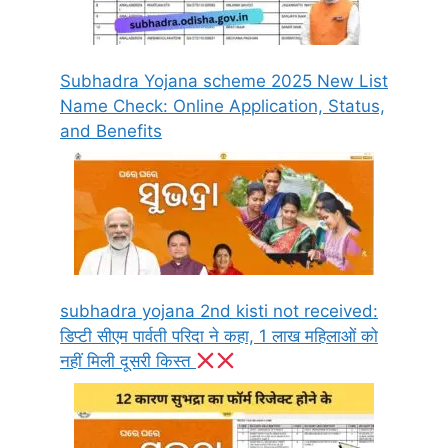
Subhadra Yojana scheme 2025 New List
Name Check: Online Application, Status,
and Benefits
subhadra yojana 2nd kisti not received:
डिप्टी सीएम पार्वती परिदा ने कहा, 1 लाख महिलाओं को
नहीं मिली दूसरी किस्त