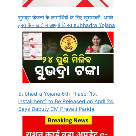
सुभद्रा योजना के लाभार्थियों के लिए खुशखबरी, अगले
हफ्ते बैंक खाते में आएगी किस्त subhadra Yojana
Subhadra Yojana 6th Phase (1st
Installment) to Be Released on April 24,
Says Deputy CM Pravati Parida