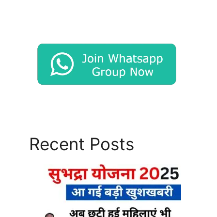
Recent Posts