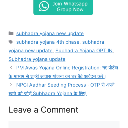
Categories
subhadra yojana new update
Tags
subhadra yojana 4th phase
,
subhadra
yojana new update
,
Subhadra Yojana OPT IN
,
Subhadra yojana update
PM Awas Yojana Online Registration: नए पोर्टल
के माध्यम से शहरी आवास योजना का घर बैठे आवेदन करें।
NPCI Aadhar Seeding Process : OTP से अपने
खाते को जोड़ें Subhadra Yojana के लिए!
Leave a Comment
Comment