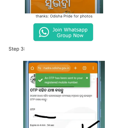
thanks: Odisha Pride for photos
Step 3: