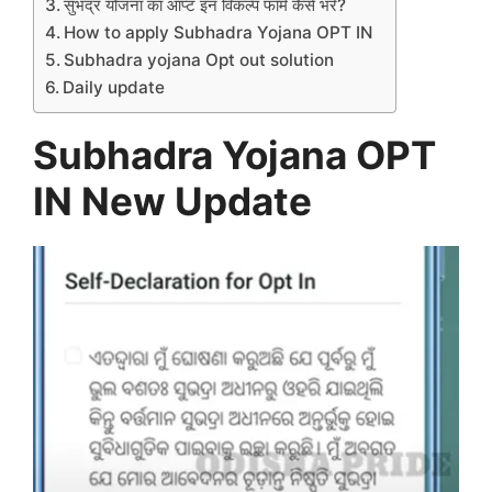
सुभद्र योजना का ऑप्ट इन विकल्प फॉर्म कैसे भरें?
How to apply Subhadra Yojana OPT IN
Subhadra yojana Opt out solution
Daily update
Subhadra Yojana OPT
IN New Update