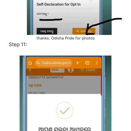
thanks: Odisha Pride for photos
Step 11: