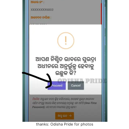
thanks: Odisha Pride for photos