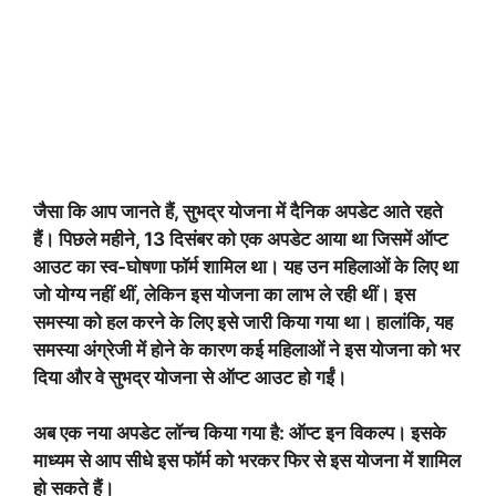
जैसा कि आप जानते हैं, सुभद्र योजना में दैनिक अपडेट आते रहते
हैं। पिछले महीने, 13 दिसंबर को एक अपडेट आया था जिसमें ऑप्ट
आउट का स्व-घोषणा फॉर्म शामिल था। यह उन महिलाओं के लिए था
जो योग्य नहीं थीं, लेकिन इस योजना का लाभ ले रही थीं। इस
समस्या को हल करने के लिए इसे जारी किया गया था। हालांकि, यह
समस्या अंग्रेजी में होने के कारण कई महिलाओं ने इस योजना को भर
दिया और वे सुभद्र योजना से ऑप्ट आउट हो गईं।
अब एक नया अपडेट लॉन्च किया गया है: ऑप्ट इन विकल्प। इसके
माध्यम से आप सीधे इस फॉर्म को भरकर फिर से इस योजना में शामिल
हो सकते हैं।