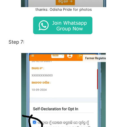
thanks: Odisha Pride for photos
Step 7: