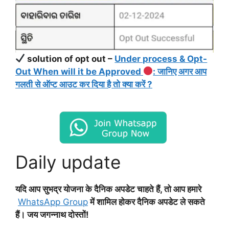
solution of opt out –
Under process & Opt-
Out When will it be Approved
: जानिए अगर आप
गलती से ऑप्ट आउट कर दिया है तो क्या करें ?
Daily update
यदि आप सुभद्र योजना के दैनिक अपडेट चाहते हैं, तो आप हमारे
WhatsApp Group
में शामिल होकर दैनिक अपडेट ले सकते
हैं। जय जगन्नाथ दोस्तों!