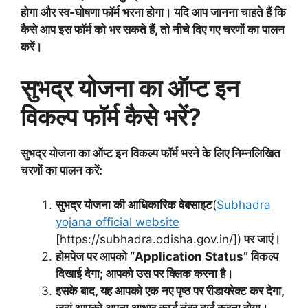
होगा और स्व-घोषणा फॉर्म भरना होगा। यदि आप जानना चाहते हैं कि
कैसे आप इस फॉर्म को भर सकते हैं, तो नीचे दिए गए चरणों का पालन
करें।
सुभद्र योजना का ऑप्ट इन
विकल्प फॉर्म कैसे भरें?
सुभद्र योजना का ऑप्ट इन विकल्प फॉर्म भरने के लिए निम्नलिखित
चरणों का पालन करें:
सुभद्र योजना की आधिकारिक वेबसाइट
(
Subhadra
yojana official website
[https://subhadra.odisha.gov.in/])
पर जाएं।
होमपेज पर आपको “Application Status” विकल्प
दिखाई देगा; आपको उस पर क्लिक करना है।
इसके बाद, यह आपको एक नए पृष्ठ पर रीडायरेक्ट कर देगा,