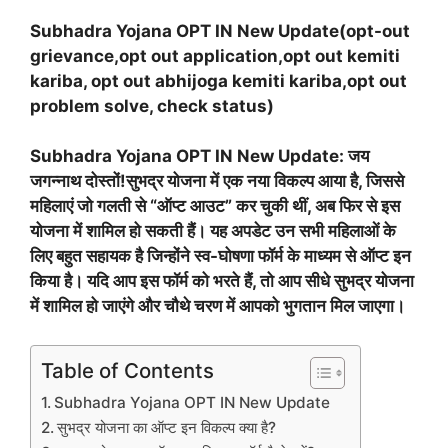
Subhadra Yojana OPT IN New Update(opt-out
grievance,opt out application,opt out kemiti
kariba, opt out abhijoga kemiti kariba,opt out
problem solve, check status)
Subhadra Yojana OPT IN New Update: जय
जगन्नाथ दोस्तों!सुभद्र योजना में एक नया विकल्प आया है, जिससे
महिलाएं जो गलती से “ऑप्ट आउट” कर चुकी थीं, अब फिर से इस
योजना में शामिल हो सकती हैं। यह अपडेट उन सभी महिलाओं के
लिए बहुत सहायक है जिन्होंने स्व-घोषणा फॉर्म के माध्यम से ऑप्ट इन
किया है। यदि आप इस फॉर्म को भरते हैं, तो आप सीधे सुभद्र योजना
में शामिल हो जाएंगे और चौथे चरण में आपको भुगतान मिल जाएगा।
Table of Contents
Subhadra Yojana OPT IN New Update
सुभद्र योजना का ऑप्ट इन विकल्प क्या है?