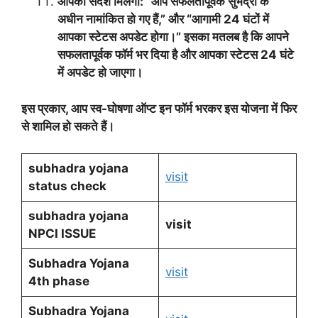
आपको संदेश मिलेगा: “आप सफलतापूर्वक सुभद्रा के
अधीन नामांकित हो गए हैं,” और “आगामी 24 घंटों में
आपका स्टेटस अपडेट होगा।” इसका मतलब है कि आपने
सफलतापूर्वक फॉर्म भर दिया है और आपका स्टेटस 24 घंटे
में अपडेट हो जाएगा।
इस प्रकार, आप स्व-घोषणा ऑप्ट इन फॉर्म भरकर इस योजना में फिर
से शामिल हो सकते हैं।
subhadra yojana
visit
status check
subhadra yojana
visit
NPCI ISSUE
Subhadra Yojana
visit
4th phase
Subhadra Yojana