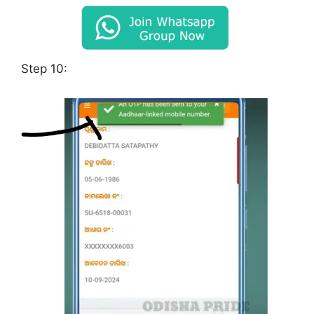
Step 10: