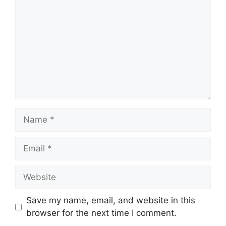
Name
Email
Website
Save my name, email, and website in this
browser for the next time I comment.