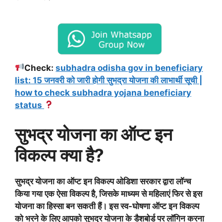
Check:
subhadra odisha gov in beneficiary
list: 15 जनवरी को जारी होगी सुभद्रा योजना की लाभार्थी सूची |
how to check subhadra yojana beneficiary
status
सुभद्र योजना का ऑप्ट इन
विकल्प क्या है?
सुभद्र योजना का ऑप्ट इन विकल्प ओडिशा सरकार द्वारा लॉन्च
किया गया एक ऐसा विकल्प है, जिसके माध्यम से महिलाएं फिर से इस
योजना का हिस्सा बन सकती हैं। इस स्व-घोषणा ऑप्ट इन विकल्प
को भरने के लिए आपको सुभद्र योजना के डैशबोर्ड पर लॉगिन करना