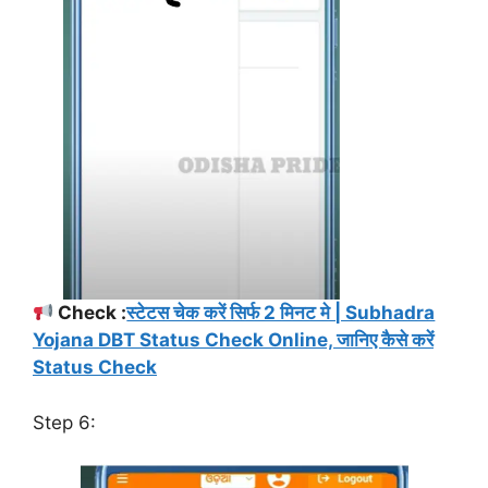
Check :
स्टेटस चेक करें सिर्फ 2 मिनट मे | Subhadra
Yojana DBT Status Check Online, जानिए कैसे करें
Status Check
Step 6: