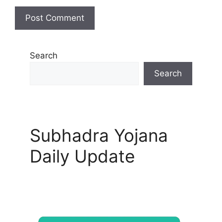
Search
Search
Subhadra Yojana
Daily Update