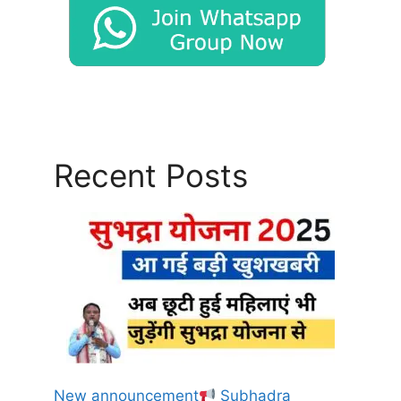
Recent Posts
New announcement
Subhadra