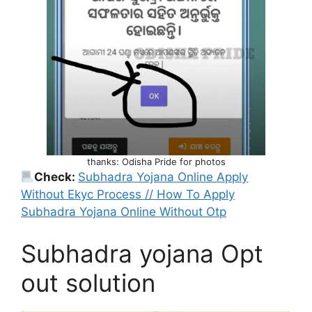
thanks: Odisha Pride for photos
Check:
Subhadra Yojana Online Apply
Without Ekyc Process // How To Apply
Subhadra Yojana Online Without Otp
Subhadra yojana Opt
out solution