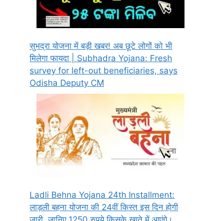
सुभद्रा योजना में बड़ी खबर! अब छूटे लोगों को भी
मिलेगा फायदा | Subhadra Yojana: Fresh
survey for left-out beneficiaries, says
Odisha Deputy CM
Ladli Behna Yojana 24th Installment:
लाड़ली बहना योजना की 24वीं किस्त इस दिन होगी
जारी, जानिए 1250 रुपये किसके खाते में आएंगे।