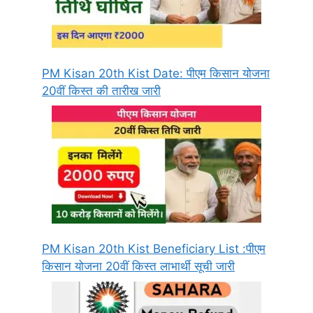
PM Kisan 20th Kist Date: पीएम किसान योजना
20वीं किस्त की तारीख जारी
PM Kisan 20th Kist Beneficiary List :पीएम
किसान योजना 20वीं किस्त लाभार्थी सूची जारी