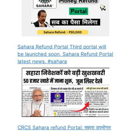
Sahara Refund Portal Third portal will
be launched soon. Sahara Refund Portal
latest news. #sahara
CRCS Sahara refund Portal: सहारा उपभोगत