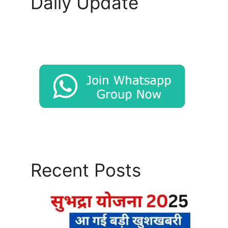
Daily Update
Recent Posts