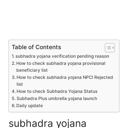
Table of Contents
subhadra yojana verification pending reason
How to check subhadra yojana provisional
beneficiary list
How to check subhadra yojana NPCI Rejected
list
How to check Subhadra Yojana Status
Subhadra Plus umbrella yojana launch
Daily update
subhadra yojana