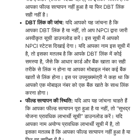
आपका फील्ड सत्यापन नहीं हुआ है या फिर DBT लिंक
सही नहीं है।
DBT लिंक की जांच:
यदि आपको यह जांचना है कि
आपका DBT लिंक है या नहीं, तो आप NPCI द्वारा जारी
अस्वीकृत सूची डाउनलोड करें। इस सूची में आपको
NPCI स्टेटस दिखाई देगा। यदि आपका नाम इस सूची में
है, तो इसका मतलब है कि आपके DBT लिंक में कोई
समस्या है, जैसे कि आधार कार्ड और बैंक खाता का सही
तरीके से लिंक न होना या आपका मोबाइल नंबर कई बैंक
खातों से लिंक होना। इस पर उपमुख्यमंत्री ने कहा था कि
आपको एक मोबाइल नंबर को एक बैंक खाते के साथ लिंक
करना होगा।
फील्ड सत्यापन की स्थिति:
यदि आप यह जांचना चाहते हैं
कि आपका फील्ड सत्यापन पूरा हुआ है या नहीं, तो “सुभद्र
योजना प्रावधिक लाभार्थी सूची” डाउनलोड करें। यदि
आपका नाम अयोग्य प्रावधिक लाभार्थी सूची में है, तो
इसका मतलब है कि आपका फील्ड सत्यापन नहीं हुआ है या
फिर वह समीक्षा में है।