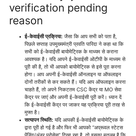
verification pending
reason
ई-केवाईसी प्रक्रिया:
जैसा कि आप सभी को पता है,
पिछले सप्ताह उपमुख्यमंत्री प्रवति पारिदा ने कहा था कि
सभी को ई-केवाईसी बायोमेट्रिक के माध्यम से कराना
आवश्यक है। यदि आपने ई-केवाईसी ओटीपी के माध्यम से
पूरी की है, तो भी आपको बायोमेट्रिक से इसे पूरा करना
होगा। आप अपनी ई-केवाईसी ऑनलाइन या ऑफलाइन
दोनों तरीकों से कर सकते हैं। यदि आप ऑफलाइन करना
चाहते हैं, तो अपने निकटतम CSC केंद्र या MO सेवा
केंद्र पर जाएं और अपनी ई-केवाईसी पूरी करें। ध्यान दें
कि ई-केवाईसी केंद्र पर जाकर यह प्रक्रिया पूरी तरह से
मुफ्त है।
सत्यापन स्थिति:
यदि आपकी ई-केवाईसी बायोमेट्रिक के
द्वारा पूरी हो गई है और फिर भी आपको “अप्रूवल स्टेटस
पेंडिंग/अंडर प्रोसेस” दिखा रहा है, तो इसका मतलब है कि