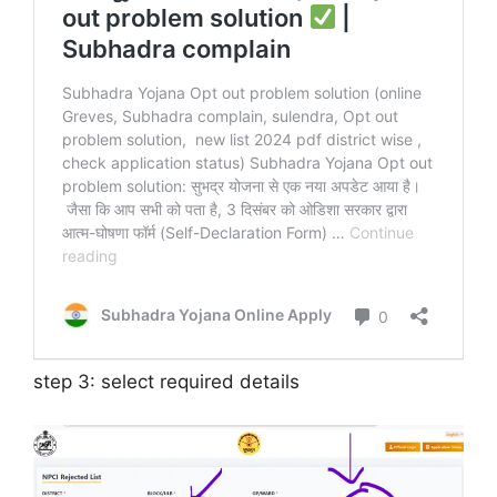
step 3: select required details