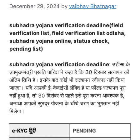
December 29, 2024
by
vaibhav Bhatnagar
subhadra yojana verification deadline(field
verification list, field verification list odisha,
subhadra yojana online, status check,
pending list)
subhadra yojana verification deadline
: उड़ीसा के
उपमुख्यमंत्री प्रवति पारिदा ने कहा है कि 30 दिसंबर सत्यापन की
अंतिम तिथि है। इसके बाद कोई भी सत्यापन स्वीकार नहीं किया
जाएगा। यदि आपकी ई-केवाईसी लंबित है या फील्ड सत्यापन पूरा
नहीं हुआ है, तो 30 दिसंबर से पहले इसे पूरा करना आवश्यक है,
अन्यथा आपको सुभद्र योजना के चौथे चरण का भुगतान नहीं
मिलेगा।