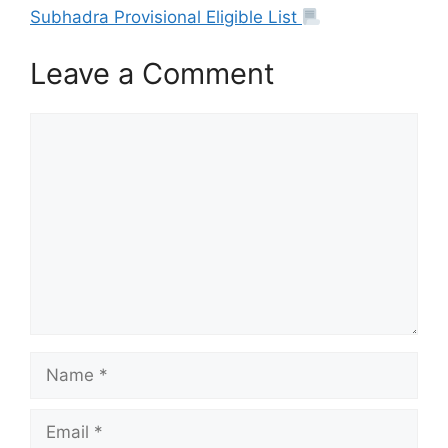
Subhadra Provisional Eligible List
Leave a Comment
Comment
Name
Email