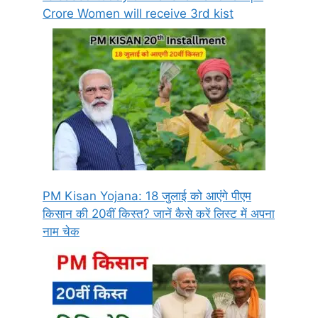
Crore Women will receive 3rd kist
PM Kisan Yojana: 18 जुलाई को आएंगे पीएम
किसान की 20वीं किस्त? जानें कैसे करें लिस्ट में अपना
नाम चेक