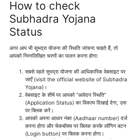
How to check
Subhadra Yojana
Status
अगर आप भी सुभद्रा योजना की स्थिति जांचना चाहते हैं, तो
आपको निम्नलिखित चरणों का पालन करना होगा:
सबसे पहले सुभद्रा योजना की आधिकारिक वेबसाइट पर
जाएँ (visit the official website of Subhadra
Yojana)।
वेबसाइट के शीर्ष पर आपको “आवेदन स्थिति”
(Application Status) का विकल्प दिखाई देगा, उस
पर क्लिक करें।
आपको अपना आधार नंबर (Aadhaar number) दर्ज
करना होगा और चेकबॉक्स पर क्लिक करके लॉगिन बटन
(Login button) पर क्लिक करना होगा।