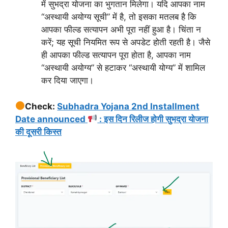
में सुभद्रा योजना का भुगतान मिलेगा। यदि आपका नाम
“अस्थायी अयोग्य सूची” में है, तो इसका मतलब है कि
आपका फील्ड सत्यापन अभी पूरा नहीं हुआ है। चिंता न
करें; यह सूची नियमित रूप से अपडेट होती रहती है। जैसे
ही आपका फील्ड सत्यापन पूरा होता है, आपका नाम
“अस्थायी अयोग्य” से हटाकर “अस्थायी योग्य” में शामिल
कर दिया जाएगा।
Check:
Subhadra Yojana 2nd Installment
Date announced
: इस दिन रिलीज होगी सुभद्रा योजना
की दूसरी किस्त