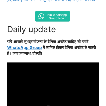
Daily update
यदि आपको सुभद्र योजना के दैनिक अपडेट चाहिए, तो हमारे
WhatsApp Group
में शामिल होकर दैनिक अपडेट ले सकते
हैं। जय जगन्नाथ, दोस्तों!