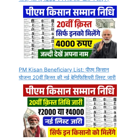
PM Kisan Beneficiary List: पीएम किसान
योजना 20वीं क़िस्त की नई बेनिफिशियरी लिस्ट जारी