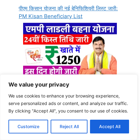
पीएम किसान योजना की नई बेनिफिशियरी लिस्ट जारी:
PM Kisan Beneficiary List
We value your privacy
Ladli Behna Yojana 24th Kist – इस तिथि को
मिलेगी सभी महिलाओं को 24वीं किस्त के 1250 रूपये,
We use cookies to enhance your browsing experience,
यहाँ देखें पूरी जानकारी
serve personalized ads or content, and analyze our traffic.
By clicking "Accept All", you consent to our use of cookies.
Customize
Reject All
Accept All