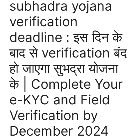
subhadra yojana
verification
deadline : इस दिन के
बाद से verification बंद
हो जाएगा सुभद्रा योजना
के | Complete Your
e-KYC and Field
Verification by
December 2024