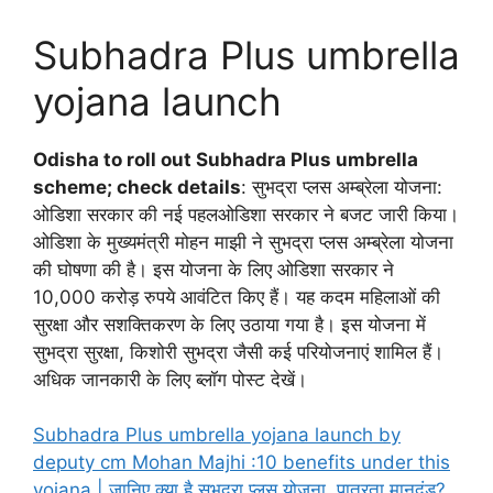
Subhadra Plus umbrella
yojana launch
Odisha to roll out Subhadra Plus umbrella
scheme; check details
: सुभद्रा प्लस अम्ब्रेला योजना:
ओडिशा सरकार की नई पहलओडिशा सरकार ने बजट जारी किया।
ओडिशा के मुख्यमंत्री मोहन माझी ने सुभद्रा प्लस अम्ब्रेला योजना
की घोषणा की है। इस योजना के लिए ओडिशा सरकार ने
10,000 करोड़ रुपये आवंटित किए हैं। यह कदम महिलाओं की
सुरक्षा और सशक्तिकरण के लिए उठाया गया है। इस योजना में
सुभद्रा सुरक्षा, किशोरी सुभद्रा जैसी कई परियोजनाएं शामिल हैं।
अधिक जानकारी के लिए ब्लॉग पोस्ट देखें।
Subhadra Plus umbrella yojana launch by
deputy cm Mohan Majhi :10 benefits under this
yojana | जानिए क्या है सुभद्रा प्लस योजना, पात्रता मानदंड?