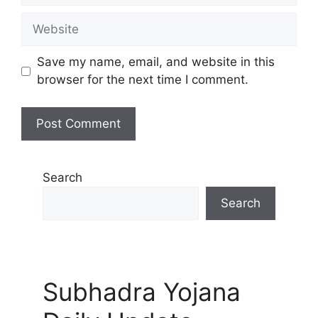
Website
Save my name, email, and website in this
browser for the next time I comment.
Search
Search
Subhadra Yojana