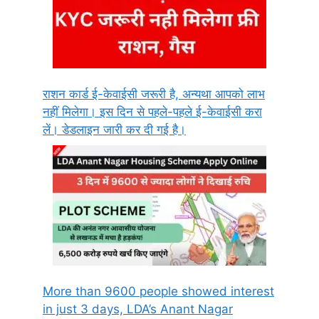
राशन कार्ड ई-केवाईसी जरूरी है, अन्यथा आपको लाभ
नहीं मिलेगा। इस दिन से पहले-पहले ई-केवाईसी करा
लें। डेडलाइन जारी कर दी गई है।
More than 9600 people showed interest
in just 3 days, LDA’s Anant Nagar