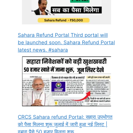
Sahara Refund Portal Third portal will
be launched soon. Sahara Refund Portal
latest news. #sahara
CRCS Sahara refund Portal: सहारा उपभोगत
को पैसा मिलना शुरू जुलाई में जारी हुआ नई लिस्ट |
दुबारा पैसे 50 हजार मिलना शुरू