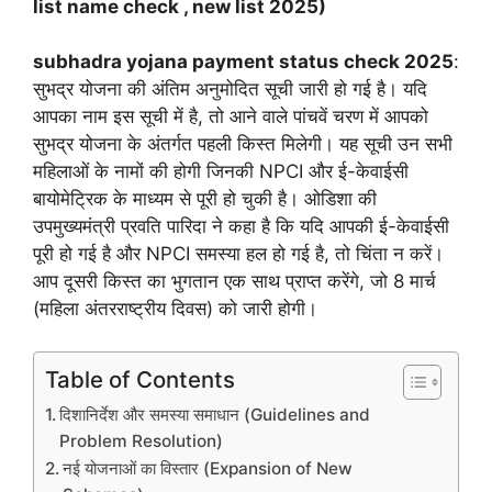
list name check , new list 2025)
subhadra yojana payment status check 2025
:
सुभद्र योजना की अंतिम अनुमोदित सूची जारी हो गई है। यदि
आपका नाम इस सूची में है, तो आने वाले पांचवें चरण में आपको
सुभद्र योजना के अंतर्गत पहली किस्त मिलेगी। यह सूची उन सभी
महिलाओं के नामों की होगी जिनकी NPCI और ई-केवाईसी
बायोमेट्रिक के माध्यम से पूरी हो चुकी है। ओडिशा की
उपमुख्यमंत्री प्रवति पारिदा ने कहा है कि यदि आपकी ई-केवाईसी
पूरी हो गई है और NPCI समस्या हल हो गई है, तो चिंता न करें।
आप दूसरी किस्त का भुगतान एक साथ प्राप्त करेंगे, जो 8 मार्च
(महिला अंतरराष्ट्रीय दिवस) को जारी होगी।
Table of Contents
दिशानिर्देश और समस्या समाधान (Guidelines and
Problem Resolution)
नई योजनाओं का विस्तार (Expansion of New