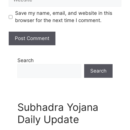
Save my name, email, and website in this
browser for the next time I comment.
Search
Search
Subhadra Yojana
Daily Update