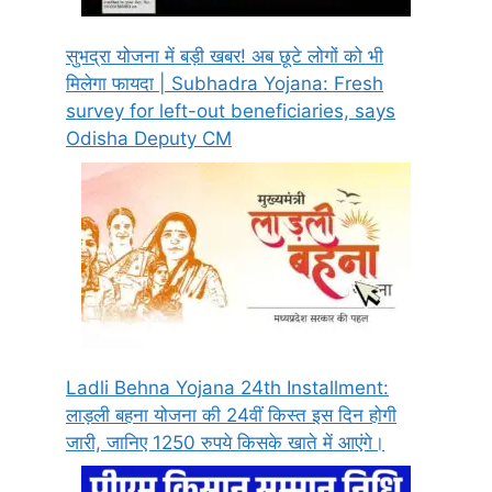
सुभद्रा योजना में बड़ी खबर! अब छूटे लोगों को भी
मिलेगा फायदा | Subhadra Yojana: Fresh
survey for left-out beneficiaries, says
Odisha Deputy CM
Ladli Behna Yojana 24th Installment:
लाड़ली बहना योजना की 24वीं किस्त इस दिन होगी
जारी, जानिए 1250 रुपये किसके खाते में आएंगे।