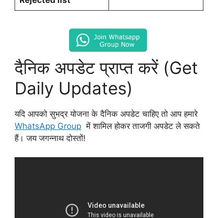
दैनिक अपडेट प्राप्त करें (Get
Daily Updates)
यदि आपको सुभद्र योजना के दैनिक अपडेट चाहिए तो आप हमारे
WhatsApp Group
में शामिल होकर ताजगी अपडेट ले सकते
हैं। जय जगन्नाथ दोस्तों!