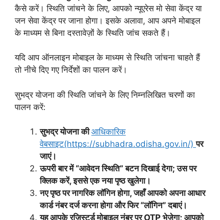
कैसे करें। स्थिति जांचने के लिए, आपको न्यूएरेस मो सेवा केंद्र या
जन सेवा केंद्र पर जाना होगा। इसके अलावा, आप अपने मोबाइल
के माध्यम से बिना दस्तावेज़ों के स्थिति जांच सकते हैं।
यदि आप ऑनलाइन मोबाइल के माध्यम से स्थिति जांचना चाहते हैं
तो नीचे दिए गए निर्देशों का पालन करें।
सुभद्र योजना की स्थिति जांचने के लिए निम्नलिखित चरणों का
पालन करें:
सुभद्र योजना की
आधिकारिक
वेबसाइट(https://subhadra.odisha.gov.in/)
पर
जाएं।
ऊपरी बार में “आवेदन स्थिति” बटन दिखाई देगा; उस पर
क्लिक करें, इससे एक नया पृष्ठ खुलेगा।
नए पृष्ठ पर नागरिक लॉगिन होगा, जहाँ आपको अपना आधार
कार्ड नंबर दर्ज करना होगा और फिर “लॉगिन” दबाएं।
यह आपके रजिस्टर्ड मोबाइल नंबर पर OTP भेजेगा; आपको