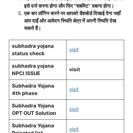
इसे दर्ज करना होगा और फिर “सबमिट” दबाना होगा।
एक बार लॉगिन करने पर आपको डैशबोर्ड दिखाई देगा जहाँ
आप दाईं ओर आवेदन स्थिति क्षेत्र में अपनी स्थिति देख
सकते हैं।
subhadra yojana
visit
status check
subhadra yojana
visit
NPCI ISSUE
Subhadra Yojana
visit
4th phase
Subhadra Yojana
visit
OPT OUT Solution
Subhadra Yojana
visit
Rejected list