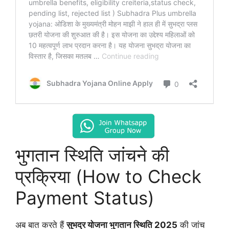
भुगतान स्थिति जांचने की
प्रक्रिया (How to Check
Payment Status)
अब बात करते हैं
सुभद्र योजना भुगतान स्थिति 2025
की जांच