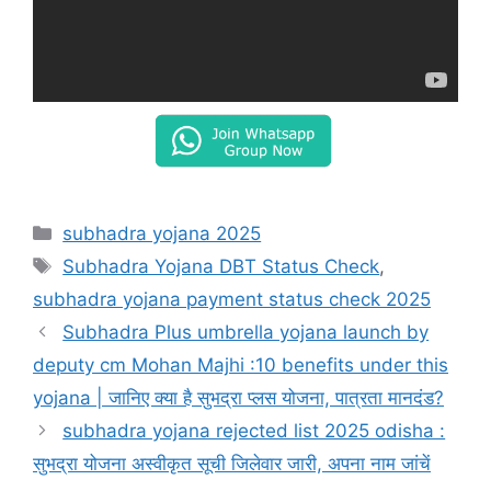
Categories
subhadra yojana 2025
Tags
Subhadra Yojana DBT Status Check
,
subhadra yojana payment status check 2025
Subhadra Plus umbrella yojana launch by
deputy cm Mohan Majhi :10 benefits under this
yojana | जानिए क्या है सुभद्रा प्लस योजना, पात्रता मानदंड?
subhadra yojana rejected list 2025 odisha :
सुभद्रा योजना अस्वीकृत सूची जिलेवार जारी, अपना नाम जांचें