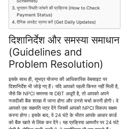
Schemes)
भुगतान स्थिति जांचने की प्रक्रिया (How to Check
Payment Status)
दैनिक अपडेट प्राप्त करें (Get Daily Updates)
दिशानिर्देश और समस्या समाधान
(Guidelines and
Problem Resolution)
इसके साथ ही, सुभद्र योजना की आधिकारिक वेबसाइट पर
दिशानिर्देश भी जोड़े गए हैं। यदि आपको पहली किस्त नहीं मिली है,
जैसे कि NPCI समस्या या DBT अधूरी है, तो आपको अपने
नजदीकी बैंक शाखा में जाना होगा और उनसे चर्चा करनी होगी। वे
आपको एक सहमति पत्र देंगे जिसमें आपको NPCI विकल्प सक्षम
करना होगा। इसके बाद, वे 24 घंटे के भीतर आपके आधार कार्ड
को बैंक खाते से लिंक कर देंगे। यह प्रक्रिया आमतौर पर 24 घंटे