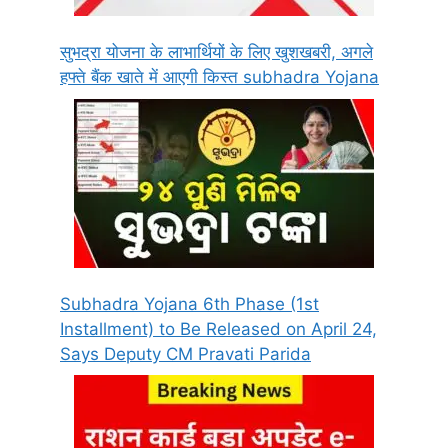
सुभद्रा योजना के लाभार्थियों के लिए खुशखबरी, अगले
हफ्ते बैंक खाते में आएगी किस्त subhadra Yojana
Subhadra Yojana 6th Phase (1st
Installment) to Be Released on April 24,
Says Deputy CM Pravati Parida