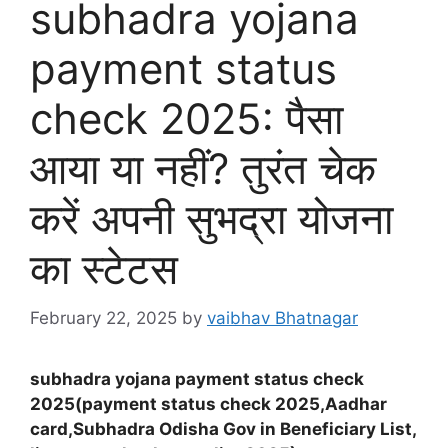
subhadra yojana
payment status
check 2025: पैसा
आया या नहीं? तुरंत चेक
करें अपनी सुभद्रा योजना
का स्टेटस
February 22, 2025
by
vaibhav Bhatnagar
subhadra yojana payment status check
2025(payment status check 2025,Aadhar
card,Subhadra Odisha Gov in Beneficiary List,