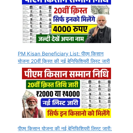
PM Kisan Beneficiary List: पीएम किसान
योजना 20वीं क़िस्त की नई बेनिफिशियरी लिस्ट जारी
पीएम किसान योजना की नई बेनिफिशियरी लिस्ट जारी: