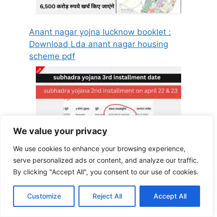
Anant nagar yojna lucknow booklet :
Download Lda anant nagar housing
scheme pdf
We value your privacy
We use cookies to enhance your browsing experience,
serve personalized ads or content, and analyze our traffic.
सुभद्रा योजना: छूटे हुए लाभार्थियों को 22 और 23
By clicking "Accept All", you consent to our use of cookies.
अप्रैल को मिलेगा पैसा: ओडिशा की उपमुख्यमंत्री प्रवती
परिदा : subhadra yojana 2nd Installment
Customize
Reject All
Accept All