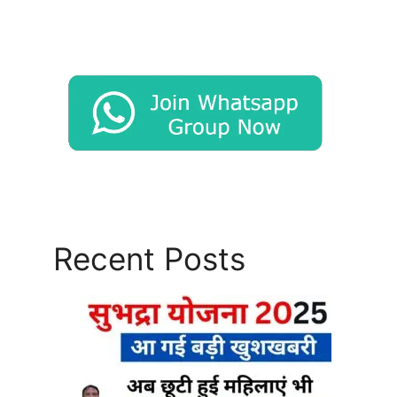
Recent Posts