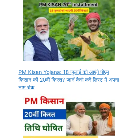
PM Kisan Yojana: 18 जुलाई को आएंगे पीएम
किसान की 20वीं किस्त? जानें कैसे करें लिस्ट में अपना
नाम चेक