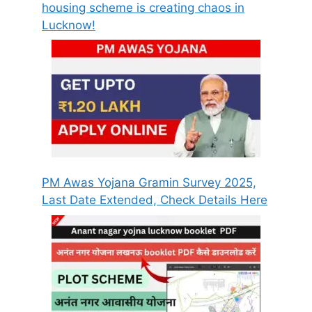
housing scheme is creating chaos in
Lucknow!
PM Awas Yojana Gramin Survey 2025,
Last Date Extended, Check Details Here