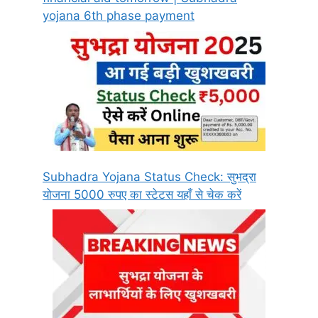
yojana 6th phase payment
Subhadra Yojana Status Check: सुभद्रा
योजना 5000 रुपए का स्टेटस यहाँ से चेक करें