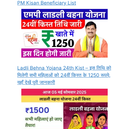
PM Kisan Beneficiary List
Ladli Behna Yojana 24th Kist – इस तिथि को
मिलेगी सभी महिलाओं को 24वीं किस्त के 1250 रूपये,
यहाँ देखें पूरी जानकारी