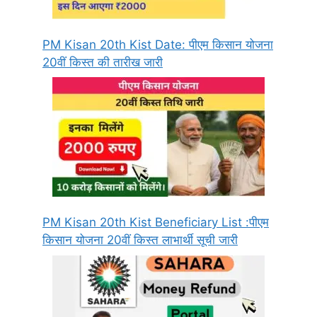
PM Kisan 20th Kist Date: पीएम किसान योजना
20वीं किस्त की तारीख जारी
PM Kisan 20th Kist Beneficiary List :पीएम
किसान योजना 20वीं किस्त लाभार्थी सूची जारी