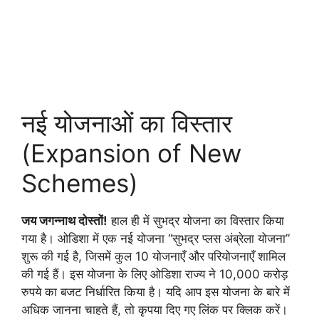
नई योजनाओं का विस्तार
(Expansion of New
Schemes)
जय जगन्नाथ दोस्तों!
हाल ही में सुभद्र योजना का विस्तार किया
गया है। ओडिशा में एक नई योजना “सुभद्र प्लस अंब्रेला योजना”
शुरू की गई है, जिसमें कुल 10 योजनाएँ और परियोजनाएँ शामिल
की गई हैं। इस योजना के लिए ओडिशा राज्य ने 10,000 करोड़
रुपये का बजट निर्धारित किया है। यदि आप इस योजना के बारे में
अधिक जानना चाहते हैं, तो कृपया दिए गए लिंक पर क्लिक करें।