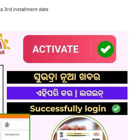
a 3rd installment date