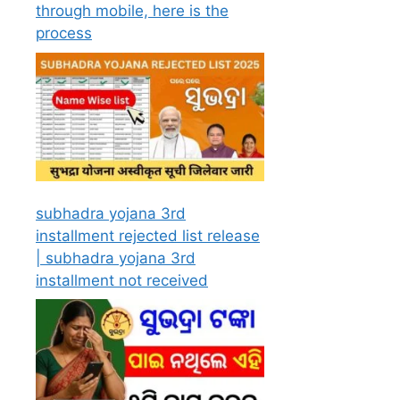
through mobile, here is the
process
subhadra yojana 3rd
installment rejected list release
| subhadra yojana 3rd
installment not received