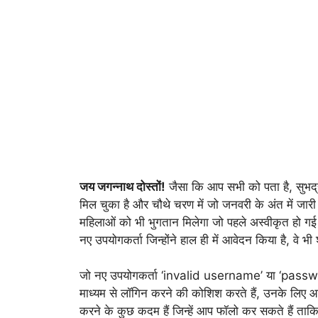
जय जगन्नाथ दोस्तों!
जैसा कि आप सभी को पता है, सुभ
मिल चुका है और चौथे चरण में जो जनवरी के अंत में जा
महिलाओं को भी भुगतान मिलेगा जो पहले अस्वीकृत हो गई
नए उपयोगकर्ता जिन्होंने हाल ही में आवेदन किया है, वे भी
जो नए उपयोगकर्ता ‘invalid username’ या ‘password’
माध्यम से लॉगिन करने की कोशिश करते हैं, उनके लिए
करने के कुछ कदम हैं जिन्हें आप फॉलो कर सकते हैं त