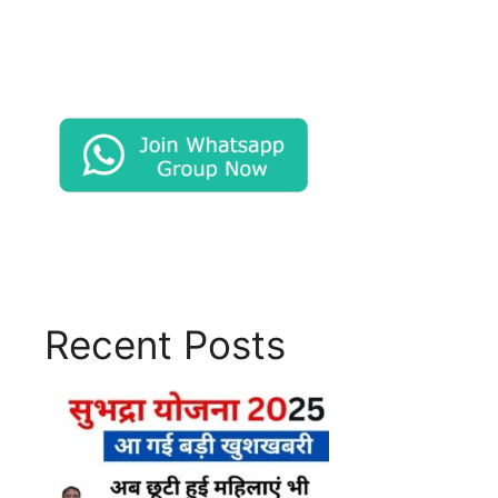
Recent Posts