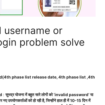
d username or
ogin problem solve
4th phase list release date, 4th phase list ,4th
rd
:
सुभद्र योजना में बहुत सारे लोगों को ‘invalid password’ या
उपयोगकर्ताओं को हो रही है, जिन्होंने हाल ही में 10-15 दिन में