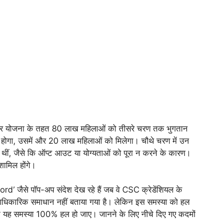
द्र योजना के तहत 80 लाख महिलाओं को तीसरे चरण तक भुगतान
री होगा, उसमें और 20 लाख महिलाओं को मिलेगा। चौथे चरण में उन
 थीं, जैसे कि ऑप्ट आउट या योग्यताओं को पूरा न करने के कारण।
 शामिल होंगे।
 जैसे पॉप-अप संदेश देख रहे हैं जब वे CSC क्रेडेंशियल के
 आधिकारिक समाधान नहीं बताया गया है। लेकिन इस समस्या को हल
ाकि यह समस्या 100% हल हो जाए। जानने के लिए नीचे दिए गए कदमों