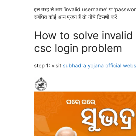
इस तरह से आप ‘invalid username’ या ‘password’
संबंधित कोई अन्य प्रश्न हैं तो नीचे टिप्पणी करें।
How to solve invali
csc login problem
step 1: visit
subhadra yojana official webs