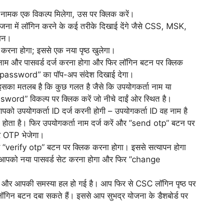
’ नामक एक विकल्प मिलेगा, उस पर क्लिक करें।
ना में लॉगिन करने के कई तरीके दिखाई देंगे जैसे CSS, MSK,
गिन।
ा होगा; इससे एक नया पृष्ठ खुलेगा।
नाम और पासवर्ड दर्ज करना होगा और फिर लॉगिन बटन पर क्लिक
password” का पॉप-अप संदेश दिखाई देगा।
इसका मतलब है कि कुछ गलत है जैसे कि उपयोगकर्ता नाम या
sword” विकल्प पर क्लिक करें जो नीचे दाईं ओर स्थित है।
आपको उपयोगकर्ता ID दर्ज करनी होगी – उपयोगकर्ता ID वह नाम है
ता है। फिर उपयोगकर्ता नाम दर्ज करें और “send otp” बटन पर
पर OTP भेजेगा।
verify otp” बटन पर क्लिक करना होगा। इससे सत्यापन होगा
हां आपको नया पासवर्ड सेट करना होगा और फिर “change
है और आपकी समस्या हल हो गई है। आप फिर से CSC लॉगिन पृष्ठ पर
ॉगिन बटन दबा सकते हैं। इससे आप सुभद्र योजना के डैशबोर्ड पर