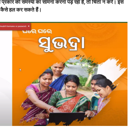
्रकार की समस्या का सामना करना पड़ रहा है, तो चिंता न करें। इस
कैसे हल कर सकते हैं।