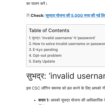
का पालन करें।
Check:
सुभद्रा योजना की 5,000 रुपए की नई
Table of Contents
सुभद्र: ‘invalid username’ या ‘password’
How to solve invalid username or passwor
E-kyc pending
Opt-out problem
Daily Update
सुभद्र: ‘invalid usern
इस CSC लॉगिन समस्या को हल करने के लिए आपको नीच
कदम 1:
आपको सुभद्र योजना की आधिकारिक व