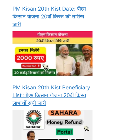
PM Kisan 20th Kist Date: पीएम
किसान योजना 20वीं किस्त की तारीख
जारी
PM Kisan 20th Kist Beneficiary
List :पीएम किसान योजना 20वीं किस्त
लाभार्थी सूची जारी