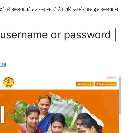
 की समस्या को हल कर सकते हैं। यदि आपके पास इस समस्या से
d username or password |
ite