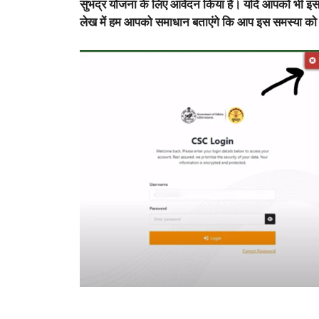
सुभद्र योजना के लिए आवेदन किया है। यदि आपको भी इस प
लेख में हम आपको समाधान बताएंगे कि आप इस समस्या को 