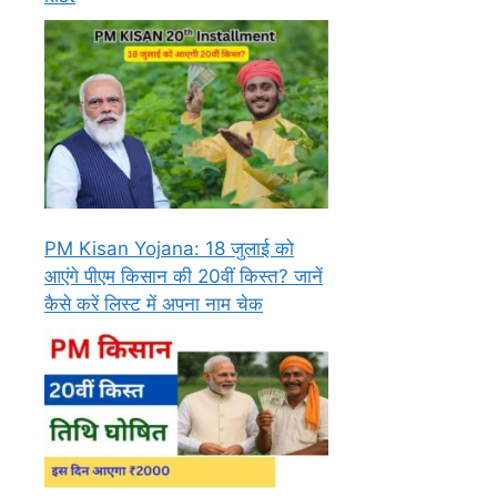
PM Kisan Yojana: 18 जुलाई को
आएंगे पीएम किसान की 20वीं किस्त? जानें
कैसे करें लिस्ट में अपना नाम चेक