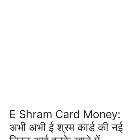
E Shram Card Money:
अभी अभी ई श्रम कार्ड की नई