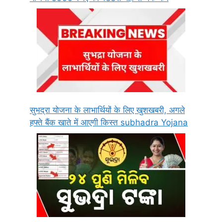
सुभद्रा योजना के लाभार्थियों के लिए खुशखबरी, अगले
हफ्ते बैंक खाते में आएगी किस्त subhadra Yojana