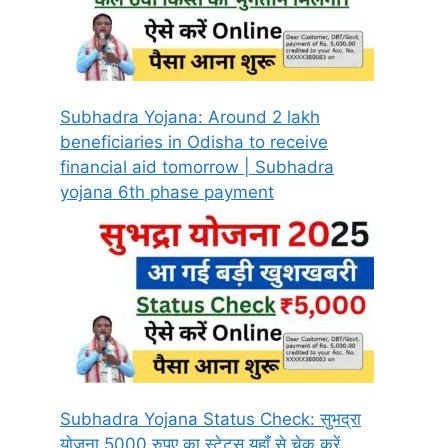
Subhadra Yojana: Around 2 lakh
beneficiaries in Odisha to receive
financial aid tomorrow | Subhadra
yojana 6th phase payment
Subhadra Yojana Status Check: सुभद्रा
योजना 5000 रुपए का स्टेटस यहाँ से चेक करें