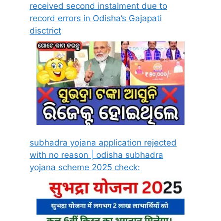
received second instalment due to
record errors in Odisha’s Gajapati
disctrict
subhadra yojana application rejected
with no reason | odisha subhadra
yojana scheme 2025 check: