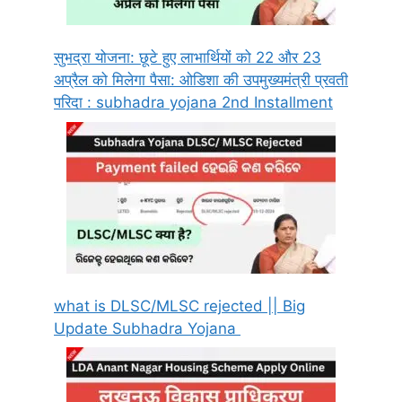
सुभद्रा योजना: छूटे हुए लाभार्थियों को 22 और 23
अप्रैल को मिलेगा पैसा: ओडिशा की उपमुख्यमंत्री प्रवती
परिदा : subhadra yojana 2nd Installment
what is DLSC/MLSC rejected || Big
Update Subhadra Yojana