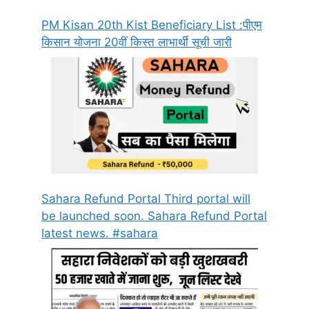
PM Kisan 20th Kist Beneficiary List :पीएम
किसान योजना 20वीं किस्त लाभार्थी सूची जारी
Sahara Refund Portal Third portal will
be launched soon. Sahara Refund Portal
latest news. #sahara