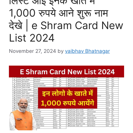
लिस्ट आई इनके खाते में
1,000 रुपये आने शुरू नाम
देखे | e Shram Card New
List 2024
November 27, 2024
by
vaibhav Bhatnagar