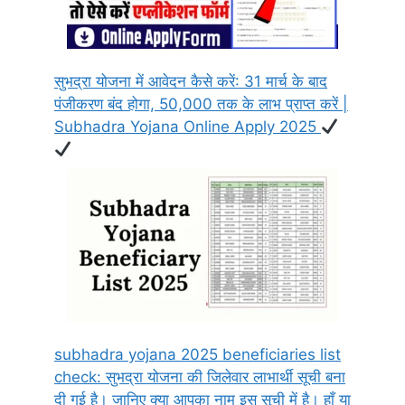
सुभद्रा योजना में आवेदन कैसे करें: 31 मार्च के बाद
पंजीकरण बंद होगा, 50,000 तक के लाभ प्राप्त करें |
Subhadra Yojana Online Apply 2025
subhadra yojana 2025 beneficiaries list
check: सुभद्रा योजना की जिलेवार लाभार्थी सूची बना
दी गई है। जानिए क्या आपका नाम इस सूची में है। हाँ या