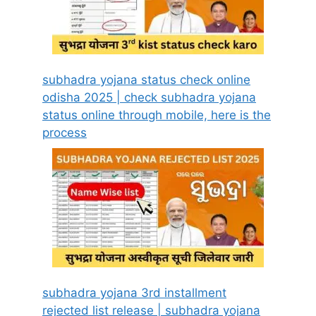
subhadra yojana status check online
odisha 2025 | check subhadra yojana
status online through mobile, here is the
process
subhadra yojana 3rd installment
rejected list release | subhadra yojana