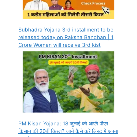
Subhadra Yojana 3rd installment to be
released today on Raksha Bandhan | 1
Crore Women will receive 3rd kist
PM Kisan Yojana: 18 जुलाई को आएंगे पीएम
किसान की 20वीं किस्त? जानें कैसे करें लिस्ट में अपना