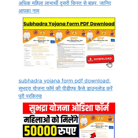
अधिक महिला लाभार्थी दूसरी किस्त से बाहर, जानिए
आपका नाम
subhadra yojana form pdf download:
सुभद्रा योजना फॉर्म की पीडीएफ कैसे डाउनलोड करें
पूरी प्रक्रिया