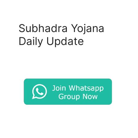
Subhadra Yojana
Daily Update