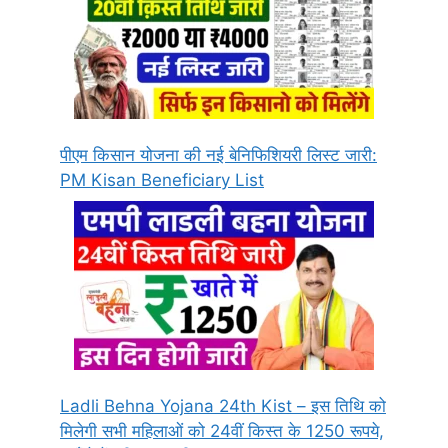
पीएम किसान योजना की नई बेनिफिशियरी लिस्ट जारी:
PM Kisan Beneficiary List
Ladli Behna Yojana 24th Kist – इस तिथि को
मिलेगी सभी महिलाओं को 24वीं किस्त के 1250 रूपये,