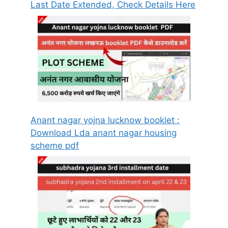
Last Date Extended, Check Details Here
Anant nagar yojna lucknow booklet :
Download Lda anant nagar housing
scheme pdf