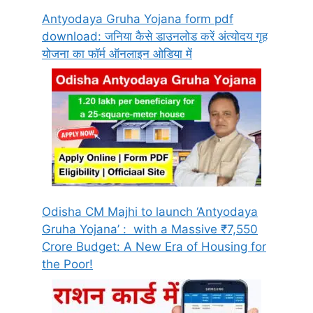
Antyodaya Gruha Yojana form pdf
download: जनिया कैसे डाउनलोड करें अंत्योदय गृह
योजना का फॉर्म ऑनलाइन ओडिया में
Odisha CM Majhi to launch ‘Antyodaya
Gruha Yojana’ : with a Massive ₹7,550
Crore Budget: A New Era of Housing for
the Poor!