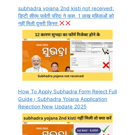
subhadra yojana 2nd kisti not received:
डिप्टी सीएम पार्वती परिदा ने कहा, 1 लाख महिलाओं को
नहीं मिली दूसरी किस्त
How To Apply Subhadra Form Reject Full
Guide। Subhadra Yojana Application
Rejection New Update 2025