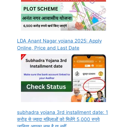
LDA Anant Nagar yojana 2025: Apply
Online, Price and Last Date
subhadra yojana 3rd installment date: 1
करोड़ से ज्यादा महिलाओं को मिलेंगे 5,000 रुपये
जानिया आपका नाम है या नहीं