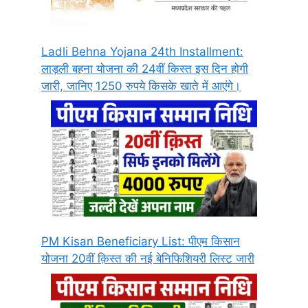
Ladli Behna Yojana 24th Installment:
लाड़ली बहना योजना की 24वीं किस्त इस दिन होगी
जारी, जानिए 1250 रुपये किसके खाते में आएंगे।
PM Kisan Beneficiary List: पीएम किसान
योजना 20वीं क़िस्त की नई बेनिफिशियरी लिस्ट जारी