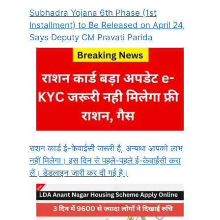
Subhadra Yojana 6th Phase (1st
Installment) to Be Released on April 24,
Says Deputy CM Pravati Parida
राशन कार्ड ई-केवाईसी जरूरी है, अन्यथा आपको लाभ
नहीं मिलेगा। इस दिन से पहले-पहले ई-केवाईसी करा
लें। डेडलाइन जारी कर दी गई है।