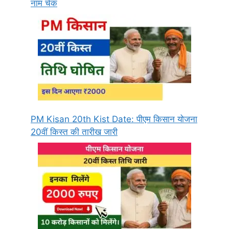
नाम चेक
PM Kisan 20th Kist Date: पीएम किसान योजना
20वीं किस्त की तारीख जारी