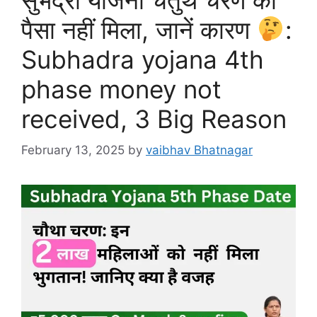
पैसा नहीं मिला, जानें कारण
:
Subhadra yojana 4th
phase money not
received, 3 Big Reason
February 13, 2025
by
vaibhav Bhatnagar