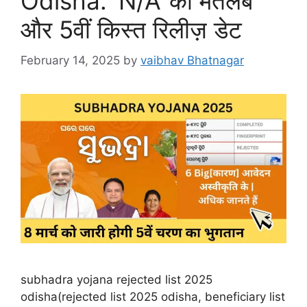
Odisha: ‘N/A’ का मतलब
और 5वीं किस्त रिलीज़ डेट
February 14, 2025
by
vaibhav Bhatnagar
subhadra yojana rejected list 2025
odisha(rejected list 2025 odisha, beneficiary list