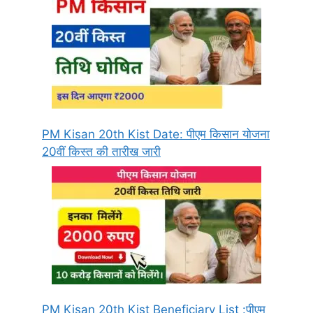
PM Kisan 20th Kist Date: पीएम किसान योजना
20वीं किस्त की तारीख जारी
PM Kisan 20th Kist Beneficiary List :पीएम