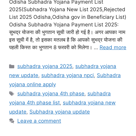
Odisha Subhadra Yojana Payment List
2025(Subhadra Yojana New List 2025,Rejected
List 2025 Odisha,Odisha gov in Beneficiary List)
Odisha Subhadra Yojana Payment List 2025:
सुभद्र योजना की भुगतान सूची जारी हो गई है। अगर आपका नाम
इस सूची में है, तो इसका मतलब है कि आपको सुभद्र योजना की
पहली किस्त का भुगतान 8 फरवरी को मिलेगा। …
Read more
Categories
subhadra yojana 2025
,
subhadra yojana
new update
,
subhadra yojana npci
,
Subhadra
yojana online apply
Tags
subhadra yojana 4th phase
,
subhadra
yojana 4th phase list
,
subhadra yojana new
update
,
Subhadra yojana update
Leave a comment