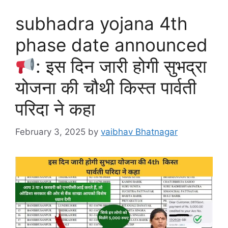
subhadra yojana 4th
phase date announced
: इस दिन जारी होगी सुभद्रा
योजना की चौथी किस्त पार्वती
परिदा ने कहा
February 3, 2025
by
vaibhav Bhatnagar