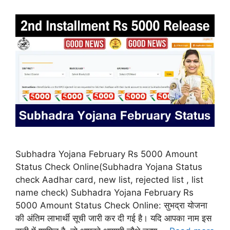
Subhadra Yojana February Rs 5000 Amount
Status Check Online(Subhadra Yojana Status
check Aadhar card, new list, rejected list , list
name check) Subhadra Yojana February Rs
5000 Amount Status Check Online: सुभद्रा योजना
की अंतिम लाभार्थी सूची जारी कर दी गई है। यदि आपका नाम इस