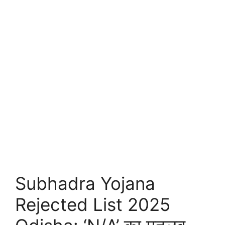
Subhadra Yojana
Rejected List 2025