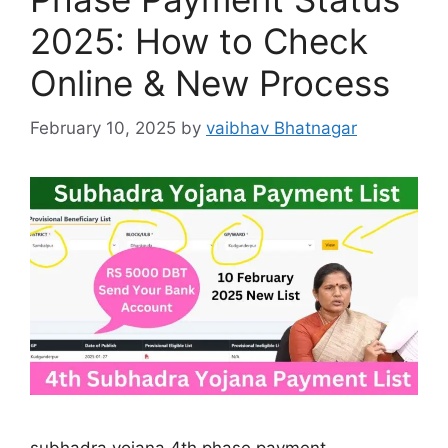
2025: How to Check
Online & New Process
February 10, 2025
by
vaibhav Bhatnagar