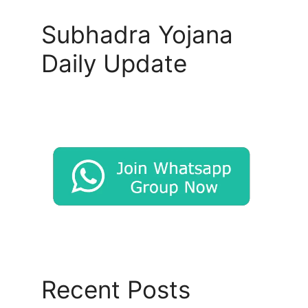
Subhadra Yojana
Daily Update
Recent Posts