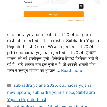
subhadra yojana rejected list 2024(bargarh
district, rejected list in odisha, Subhadra Yojana
Rejected List District Wise, rejected list 2024
pdf) subhadra yojana rejected list 2024: सुभद्रा
योजना की नई अस्वीकृत सूची (रिजेक्टेड लिस्ट) जिलेवार जारी हो
गई है। यदि आपका नाम इस सूची में है, तो आपको आगामी चौथे
चरण में सुभद्रा योजना का भुगतान …
Read more
Categories
subhadra yojana 2025
,
subhadra yojana
new update
,
subhadra yojana npci
,
Subhadra
Yojana Rejected List
Tags
subhadra yojana 4th phase
,
subhadra