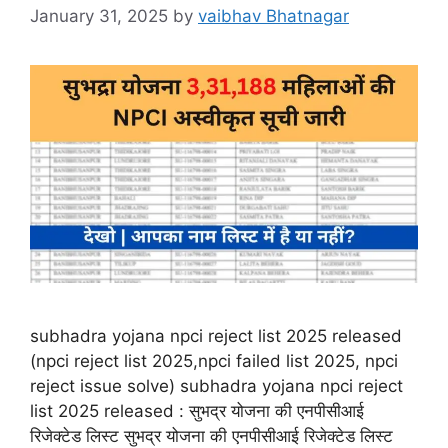
January 31, 2025
by
vaibhav Bhatnagar
subhadra yojana npci reject list 2025 released
(npci reject list 2025,npci failed list 2025, npci
reject issue solve) subhadra yojana npci reject
list 2025 released : सुभद्र योजना की एनपीसीआई
रिजेक्टेड लिस्ट सुभद्र योजना की एनपीसीआई रिजेक्टेड लिस्ट