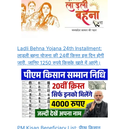
Ladli Behna Yojana 24th Installment:
लाड़ली बहना योजना की 24वीं किस्त इस दिन होगी
जारी, जानिए 1250 रुपये किसके खाते में आएंगे।
PM Kisan Beneficiary List: पीएम किसान