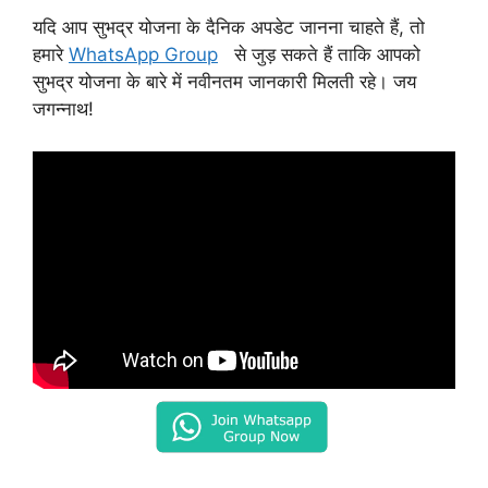
यदि आप सुभद्र योजना के दैनिक अपडेट जानना चाहते हैं, तो
हमारे
WhatsApp Group
से जुड़ सकते हैं ताकि आपको
सुभद्र योजना के बारे में नवीनतम जानकारी मिलती रहे। जय
जगन्नाथ!