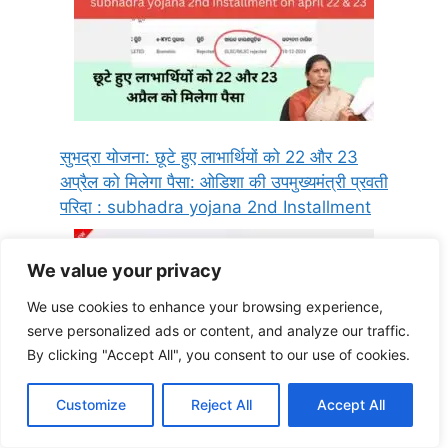
सुभद्रा योजना: छूटे हुए लाभार्थियों को 22 और 23
अप्रैल को मिलेगा पैसा: ओडिशा की उपमुख्यमंत्री प्रवती
परिदा : subhadra yojana 2nd Installment
We value your privacy
We use cookies to enhance your browsing experience,
serve personalized ads or content, and analyze our traffic.
By clicking "Accept All", you consent to our use of cookies.
Customize
Reject All
Accept All
what is DLSC/MLSC rejected || Big