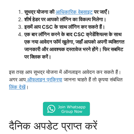
सुभद्र योजना की
आधिकारिक वेबसाइट
पर जाएँ।
शीर्ष हेडर पर आपको लॉगिन का विकल्प मिलेगा।
इसमें आप CSC के साथ लॉगिन कर सकते हैं।
एक बार लॉगिन करने के बाद CSC क्रेडेंशियल्स के साथ
एक नया आवेदन फॉर्म खुलेगा, जहाँ आपको अपनी व्यक्तिगत
जानकारी और आवश्यक दस्तावेज भरने होंगे। फिर सबमिट
पर क्लिक करें।
इस तरह आप सुभद्र योजना में ऑनलाइन आवेदन कर सकते हैं।
अगर आप
ऑफलाइन प्रक्रिया
जानना चाहते हैं तो कृपया संबंधित
लिंक देखें
।
दैनिक अपडेट प्राप्त करें