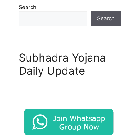
Search
Search
Subhadra Yojana
Daily Update