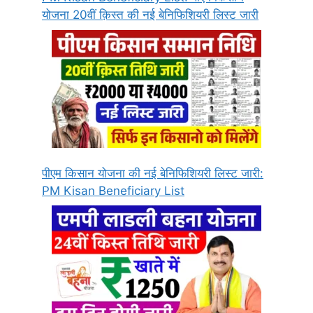
योजना 20वीं क़िस्त की नई बेनिफिशियरी लिस्ट जारी
पीएम किसान योजना की नई बेनिफिशियरी लिस्ट जारी:
PM Kisan Beneficiary List