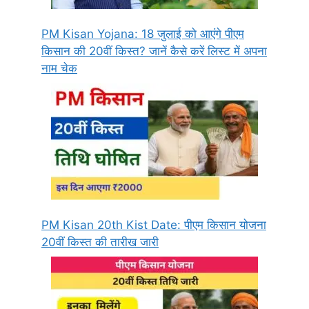
PM Kisan Yojana: 18 जुलाई को आएंगे पीएम
किसान की 20वीं किस्त? जानें कैसे करें लिस्ट में अपना
नाम चेक
PM Kisan 20th Kist Date: पीएम किसान योजना
20वीं किस्त की तारीख जारी