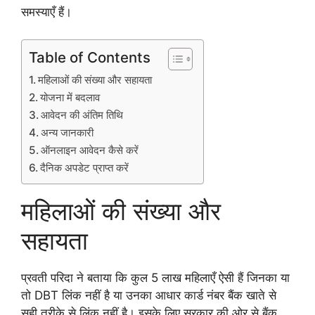
समस्याएँ हैं।
Table of Contents
महिलाओं की संख्या और सहायता
योजना में बदलाव
आवेदन की अंतिम तिथि
अन्य जानकारी
ऑनलाइन आवेदन कैसे करें
दैनिक अपडेट प्राप्त करें
महिलाओं की संख्या और
सहायता
प्रवती परिदा ने बताया कि कुल 5 लाख महिलाएँ ऐसी हैं जिनका या
तो DBT लिंक नहीं है या उनका आधार कार्ड नंबर बैंक खाते से
सही तरीके से लिंक नहीं है। इसके लिए सरकार की ओर से बैंक