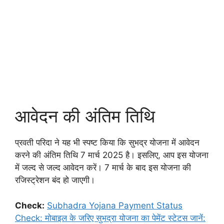
आवेदन की अंतिम तिथि
प्रवती परिदा ने यह भी स्पष्ट किया कि सुभद्र योजना में आवेदन
करने की अंतिम तिथि 7 मार्च 2025 है। इसलिए, आप इस योजना
में जल्द से जल्द आवेदन करें। 7 मार्च के बाद इस योजना की
रजिस्ट्रेशन बंद हो जाएगी।
Check:
Subhadra Yojana Payment Status
Check: मोबाइल के जरिए सुभद्रा योजना का पेमेंट स्टेटस जानें: