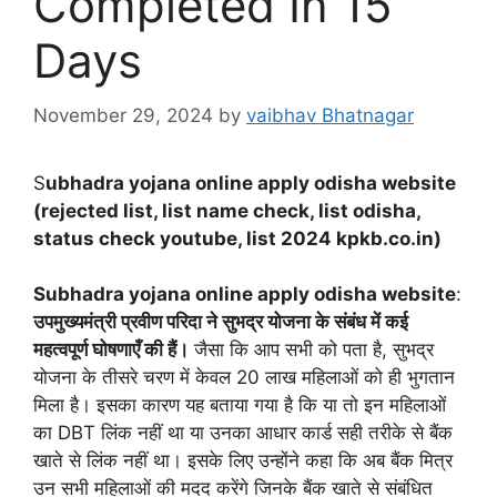
Completed In 15
Days
November 29, 2024
by
vaibhav Bhatnagar
S
ubhadra yojana online apply odisha website
(rejected list, list name check, list odisha,
status check youtube, list 2024 kpkb.co.in)
Subhadra yojana online apply odisha website
:
उपमुख्यमंत्री प्रवीण परिदा ने सुभद्र योजना के संबंध में कई
महत्वपूर्ण घोषणाएँ की हैं।
जैसा कि आप सभी को पता है, सुभद्र
योजना के तीसरे चरण में केवल 20 लाख महिलाओं को ही भुगतान
मिला है। इसका कारण यह बताया गया है कि या तो इन महिलाओं
का DBT लिंक नहीं था या उनका आधार कार्ड सही तरीके से बैंक
खाते से लिंक नहीं था। इसके लिए उन्होंने कहा कि अब बैंक मित्र
उन सभी महिलाओं की मदद करेंगे जिनके बैंक खाते से संबंधित