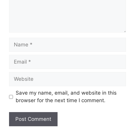
Name
Email
Website
Save my name, email, and website in this
browser for the next time I comment.