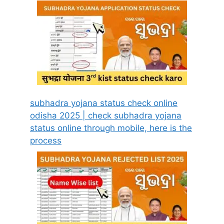
subhadra yojana status check online
odisha 2025 | check subhadra yojana
status online through mobile, here is the
process