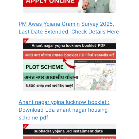
PM Awas Yojana Gramin Survey 2025,
Last Date Extended, Check Details Here
Anant nagar yojna lucknow booklet :
Download Lda anant nagar housing
scheme pdf