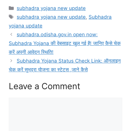
Categories
subhadra yojana new update
Tags
subhadra yojana new update
,
Subhadra
yojana update
subhadra.odisha.gov.in open now:
Subhadra Yojana की वेबसाइट खुल गई है! जानिए कैसे चेक
करें अपनी आवेदन स्थिति!
Subhadra Yojana Status Check Link: ऑनलाइन
चेक करें सुभद्रा योजना का स्टेटस ,जाने कैसे
Leave a Comment
Comment