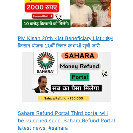
PM Kisan 20th Kist Beneficiary List :पीएम
किसान योजना 20वीं किस्त लाभार्थी सूची जारी
Sahara Refund Portal Third portal will
be launched soon. Sahara Refund Portal
latest news. #sahara