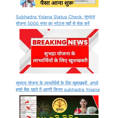
Subhadra Yojana Status Check: सुभद्रा
योजना 5000 रुपए का स्टेटस यहाँ से चेक करें
सुभद्रा योजना के लाभार्थियों के लिए खुशखबरी, अगले
हफ्ते बैंक खाते में आएगी किस्त subhadra Yojana