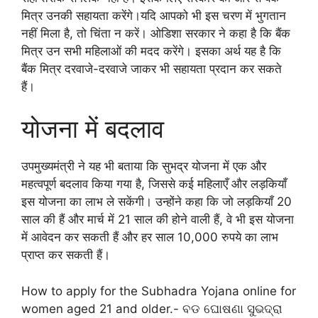
मित्र उनकी सहायता करेंगे।यदि आपको भी इस चरण में भुगतान
नहीं मिला है, तो चिंता न करें। ओडिशा सरकार ने कहा है कि बैंक
मित्र उन सभी महिलाओं की मदद करेंगे। इसका अर्थ यह है कि
बैंक मित्र दरवाजे-दरवाजे जाकर भी सहायता प्रदान कर सकते
हैं।
योजना में बदलाव
उपमुख्यमंत्री ने यह भी बताया कि सुभद्र योजना में एक और
महत्वपूर्ण बदलाव किया गया है, जिससे कई महिलाएँ और लड़कियाँ
इस योजना का लाभ ले सकेंगी। उन्होंने कहा कि जो लड़कियाँ 20
साल की हैं और मार्च में 21 साल की होने वाली हैं, वे भी इस योजना
में आवेदन कर सकती हैं और हर साल 10,000 रुपये का लाभ
प्राप्त कर सकती हैं।
How to apply for the Subhadra Yojana online for
women aged 21 and older.- ବଡ ଘୋଷଣା ସୁଭଦ୍ରା