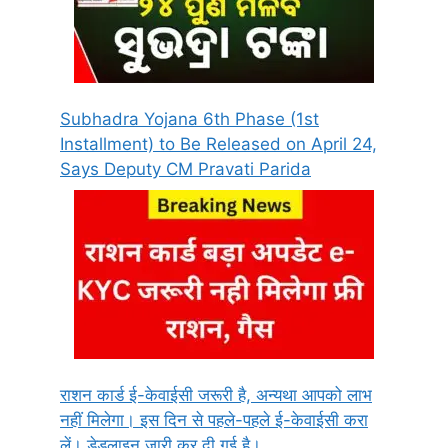
Subhadra Yojana 6th Phase (1st
Installment) to Be Released on April 24,
Says Deputy CM Pravati Parida
राशन कार्ड ई-केवाईसी जरूरी है, अन्यथा आपको लाभ
नहीं मिलेगा। इस दिन से पहले-पहले ई-केवाईसी करा
लें। डेडलाइन जारी कर दी गई है।