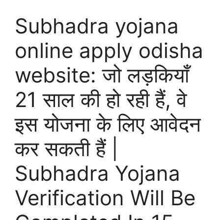
Subhadra yojana
online apply odisha
website: जो लड़कियाँ
21 साल की हो रही हैं, वे
इस योजना के लिए आवेदन
कर सकती हैं |
Subhadra Yojana
Verification Will Be