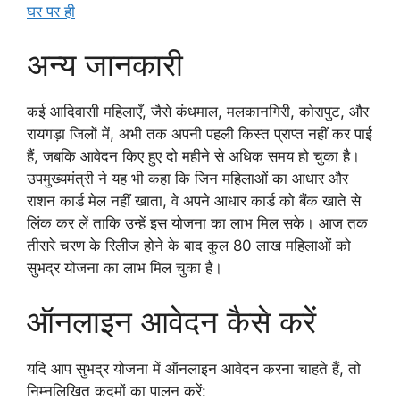
घर पर ही
अन्य जानकारी
कई आदिवासी महिलाएँ, जैसे कंधमाल, मलकानगिरी, कोरापुट, और
रायगड़ा जिलों में, अभी तक अपनी पहली किस्त प्राप्त नहीं कर पाई
हैं, जबकि आवेदन किए हुए दो महीने से अधिक समय हो चुका है।
उपमुख्यमंत्री ने यह भी कहा कि जिन महिलाओं का आधार और
राशन कार्ड मेल नहीं खाता, वे अपने आधार कार्ड को बैंक खाते से
लिंक कर लें ताकि उन्हें इस योजना का लाभ मिल सके। आज तक
तीसरे चरण के रिलीज होने के बाद कुल 80 लाख महिलाओं को
सुभद्र योजना का लाभ मिल चुका है।
ऑनलाइन आवेदन कैसे करें
यदि आप सुभद्र योजना में ऑनलाइन आवेदन करना चाहते हैं, तो
निम्नलिखित कदमों का पालन करें: