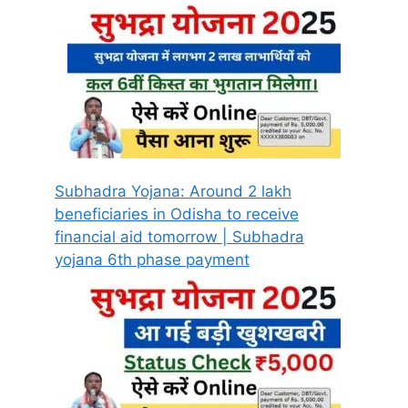
Subhadra Yojana: Around 2 lakh
beneficiaries in Odisha to receive
financial aid tomorrow | Subhadra
yojana 6th phase payment