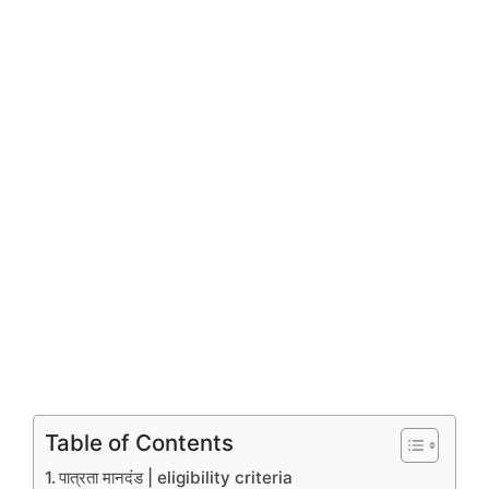
Table of Contents
पात्रता मानदंड | eligibility criteria