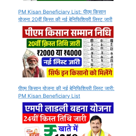
PM Kisan Beneficiary List: पीएम किसान
योजना 20वीं क़िस्त की नई बेनिफिशियरी लिस्ट जारी
पीएम किसान योजना की नई बेनिफिशियरी लिस्ट जारी:
PM Kisan Beneficiary List