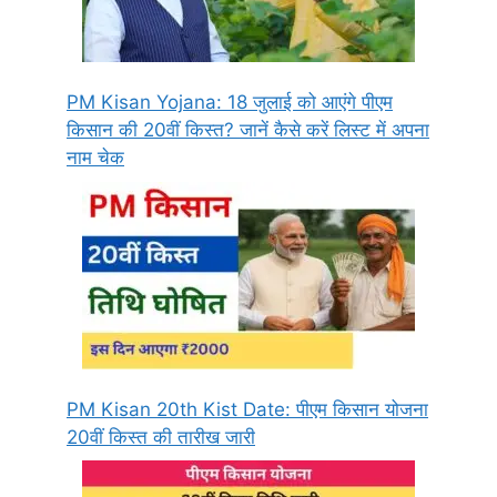
PM Kisan Yojana: 18 जुलाई को आएंगे पीएम
किसान की 20वीं किस्त? जानें कैसे करें लिस्ट में अपना
नाम चेक
PM Kisan 20th Kist Date: पीएम किसान योजना
20वीं किस्त की तारीख जारी