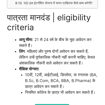
10) इस इंटर्नशिप योजना में चयन प्रक्रिया कैसे काम करेगी?
पात्रता मानदंड | eligibility
criteria
आयु सीमा
: 21 से 24 वर्ष के बीच के युवा आवेदन कर
सकते हैं।
लिंग
: महिलाएं और पुरुष दोनों आवेदन कर सकते हैं,
लेकिन उन्हें पूर्णकालिक नौकरी नहीं करनी चाहिए; केवल
अंशकालिक नौकरी वाले आवेदन कर सकते हैं।
शैक्षिक योग्यता
:
10वीं, 12वीं, आईटीआई, डिप्लोमा, या स्नातक (BA,
B.Sc, B.Com, BCA, BBA, B.Pharma) के
छात्र आवेदन कर सकते हैं।
नियमित कॉलेज के छात्र भी आवेदन कर सकते हैं।