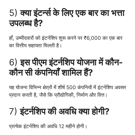
5)
क्या इंटर्न्स के लिए एक बार का भत्ता
उपलब्ध है?
हाँ, उम्मीदवारों को इंटर्नशिप शुरू करने पर ₹6,000 का एक बार
का वित्तीय सहायता मिलती है।
6)
इस पीएम इंटर्नशिप योजना में कौन-
कौन सी कंपनियाँ शामिल हैं?
यह योजना विभिन्न क्षेत्रों में शीर्ष 500 कंपनियों में इंटर्नशिप अवसर
प्रदान करती है, जैसे कि प्रौद्योगिकी, निर्माण और वित्त।
7)
इंटर्नशिप की अवधि क्या होगी?
प्रत्येक इंटर्नशिप की अवधि 12 महीने होगी।