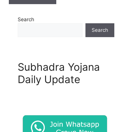
Search
Search
Subhadra Yojana
Daily Update