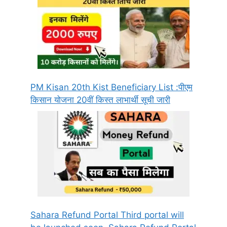
PM Kisan 20th Kist Beneficiary List :पीएम
किसान योजना 20वीं किस्त लाभार्थी सूची जारी
Sahara Refund Portal Third portal will