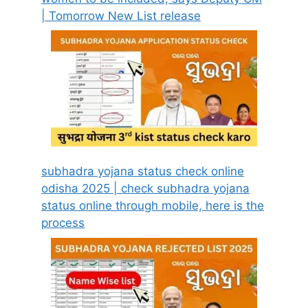
| Tomorrow New List release
subhadra yojana status check online
odisha 2025 | check subhadra yojana
status online through mobile, here is the
process