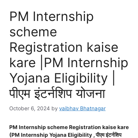
PM Internship
scheme
Registration kaise
kare |PM Internship
Yojana Eligibility |
पीएम इंटर्नशिप योजना
October 6, 2024
by
vaibhav Bhatnagar
PM Internship scheme Registration kaise kare
(PM Internship Yojana Eligibility , पीएम इंटर्नशिप