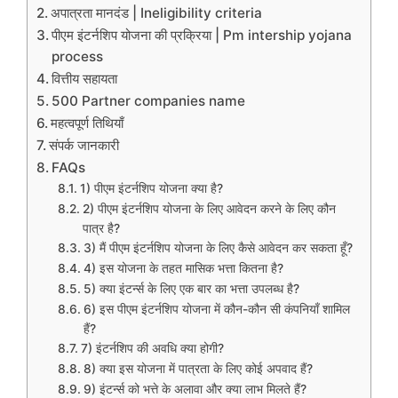
अपात्रता मानदंड | Ineligibility criteria
पीएम इंटर्नशिप योजना की प्रक्रिया | Pm intership yojana
process
वित्तीय सहायता
500 Partner companies name
महत्वपूर्ण तिथियाँ
संपर्क जानकारी
FAQs
1) पीएम इंटर्नशिप योजना क्या है?
2) पीएम इंटर्नशिप योजना के लिए आवेदन करने के लिए कौन
पात्र है?
3) मैं पीएम इंटर्नशिप योजना के लिए कैसे आवेदन कर सकता हूँ?
4) इस योजना के तहत मासिक भत्ता कितना है?
5) क्या इंटर्न्स के लिए एक बार का भत्ता उपलब्ध है?
6) इस पीएम इंटर्नशिप योजना में कौन-कौन सी कंपनियाँ शामिल
हैं?
7) इंटर्नशिप की अवधि क्या होगी?
8) क्या इस योजना में पात्रता के लिए कोई अपवाद हैं?
9) इंटर्न्स को भत्ते के अलावा और क्या लाभ मिलते हैं?