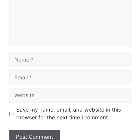
Name
Email
Website
Save my name, email, and website in this
browser for the next time I comment.