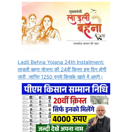
Ladli Behna Yojana 24th Installment:
लाड़ली बहना योजना की 24वीं किस्त इस दिन होगी
जारी, जानिए 1250 रुपये किसके खाते में आएंगे।