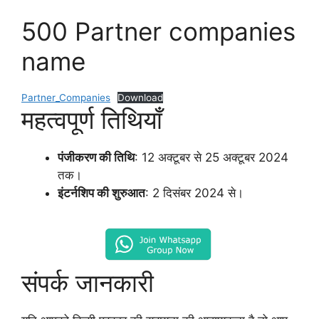
500 Partner companies
name
Partner_Companies
Download
महत्वपूर्ण तिथियाँ
पंजीकरण की तिथि
: 12 अक्टूबर से 25 अक्टूबर 2024
तक।
इंटर्नशिप की शुरुआत
: 2 दिसंबर 2024 से।
संपर्क जानकारी