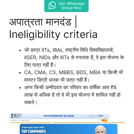
अपात्रता मानदंड |
Ineligibility criteria
जो छात्र IITs, IIMs, राष्ट्रीय विधि विश्वविद्यालयों,
IISER, NIDs और IIITs से स्नातक हैं, वे इस योजना के
लिए पात्र नहीं हैं।
CA, CMA, CS, MBBS, BDS, MBA या किसी भी
मास्टर डिग्री धारक भी पात्र नहीं हैं।
अगर किसी उम्मीदवार का परिवार का वार्षिक आय ₹8
लाख से अधिक है तो वे भी इस योजना में शामिल नहीं हो
सकते।