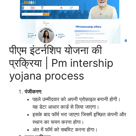
पीएम इंटर्नशिप योजना की
प्रक्रिया | Pm intership
yojana process
पंजीकरण
:
पहले उम्मीदवार को अपनी प्रोफ़ाइल बनानी होगी।
यह डेटा आधार कार्ड से लिया जाएगा।
इसके बाद फॉर्म भरा जाएगा जिसमें इच्छित कंपनी और
स्थान का चयन करना होगा।
अंत में फॉर्म को सबमिट करना होगा।