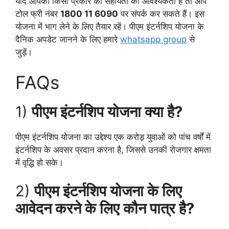
यदि आपको किसी प्रकार की सहायता की आवश्यकता है तो आप
टोल फ्री नंबर
1800 11 6090
पर संपर्क कर सकते हैं। इस
योजना में भाग लेने के लिए तैयार रहें। पीएम इंटर्नशिप योजना के
दैनिक अपडेट जानने के लिए हमारे
whatsapp group
से
जुड़ें।
FAQs
1)
पीएम इंटर्नशिप योजना क्या है?
पीएम इंटर्नशिप योजना का उद्देश्य एक करोड़ युवाओं को पांच वर्षों में
इंटर्नशिप के अवसर प्रदान करना है, जिससे उनकी रोजगार क्षमता
में वृद्धि हो सके।
2)
पीएम इंटर्नशिप योजना के लिए
आवेदन करने के लिए कौन पात्र है?