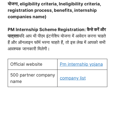
योजना, eligibility criteria, Ineligibility criteria,
registration process, benefits, internship
companies name)
PM Internship Scheme Registration: कैसे करें और
पात्रता
यदि आप भी पीएम इंटर्नशिप योजना में आवेदन करना चाहते
हैं और ऑनलाइन फॉर्म भरना चाहते हैं, तो इस लेख में आपको सभी
आवश्यक जानकारी मिलेगी।
Official website
Pm internship yojana
500 partner company
company list
name