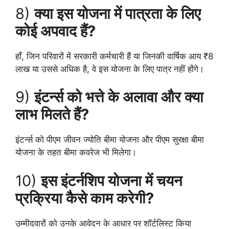
8)
क्या इस योजना में पात्रता के लिए
कोई अपवाद हैं?
हाँ, जिन परिवारों में सरकारी कर्मचारी हैं या जिनकी वार्षिक आय ₹8
लाख या उससे अधिक है, वे इस योजना के लिए पात्र नहीं होंगे।
9)
इंटर्न्स को भत्ते के अलावा और क्या
लाभ मिलते हैं?
इंटर्न्स को पीएम जीवन ज्योति बीमा योजना और पीएम सुरक्षा बीमा
योजना के तहत बीमा कवरेज भी मिलेगा।
10)
इस इंटर्नशिप योजना में चयन
प्रक्रिया कैसे काम करेगी?
उम्मीदवारों को उनके आवेदन के आधार पर शॉर्टलिस्ट किया