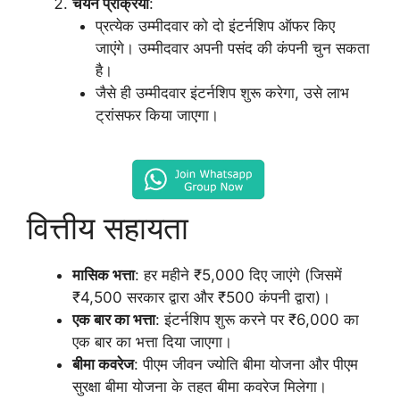
चयन प्रक्रिया
:
प्रत्येक उम्मीदवार को दो इंटर्नशिप ऑफर किए
जाएंगे। उम्मीदवार अपनी पसंद की कंपनी चुन सकता
है।
जैसे ही उम्मीदवार इंटर्नशिप शुरू करेगा, उसे लाभ
ट्रांसफर किया जाएगा।
वित्तीय सहायता
मासिक भत्ता
: हर महीने ₹5,000 दिए जाएंगे (जिसमें
₹4,500 सरकार द्वारा और ₹500 कंपनी द्वारा)।
एक बार का भत्ता
: इंटर्नशिप शुरू करने पर ₹6,000 का
एक बार का भत्ता दिया जाएगा।
बीमा कवरेज
: पीएम जीवन ज्योति बीमा योजना और पीएम
सुरक्षा बीमा योजना के तहत बीमा कवरेज मिलेगा।