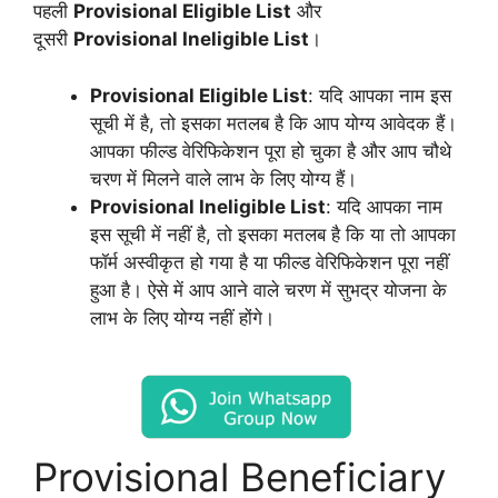
पहली
Provisional Eligible List
और
दूसरी
Provisional Ineligible List
।
Provisional Eligible List
: यदि आपका नाम इस
सूची में है, तो इसका मतलब है कि आप योग्य आवेदक हैं।
आपका फील्ड वेरिफिकेशन पूरा हो चुका है और आप चौथे
चरण में मिलने वाले लाभ के लिए योग्य हैं।
Provisional Ineligible List
: यदि आपका नाम
इस सूची में नहीं है, तो इसका मतलब है कि या तो आपका
फॉर्म अस्वीकृत हो गया है या फील्ड वेरिफिकेशन पूरा नहीं
हुआ है। ऐसे में आप आने वाले चरण में सुभद्र योजना के
लाभ के लिए योग्य नहीं होंगे।
Provisional Beneficiary