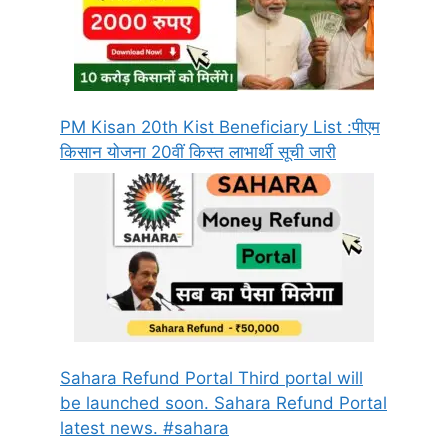
PM Kisan 20th Kist Beneficiary List :पीएम
किसान योजना 20वीं किस्त लाभार्थी सूची जारी
Sahara Refund Portal Third portal will
be launched soon. Sahara Refund Portal
latest news. #sahara