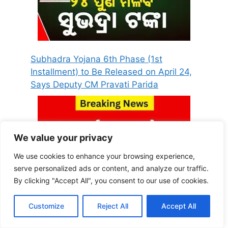
Subhadra Yojana 6th Phase (1st
Installment) to Be Released on April 24,
Says Deputy CM Pravati Parida
We value your privacy
We use cookies to enhance your browsing experience,
serve personalized ads or content, and analyze our traffic.
By clicking "Accept All", you consent to our use of cookies.
राशन कार्ड ई-केवाईसी जरूरी है, अन्यथा आपको लाभ
Customize
Reject All
Accept All
नहीं मिलेगा। इस दिन से पहले-पहले ई-केवाईसी करा
लें। डेडलाइन जारी कर दी गई है।