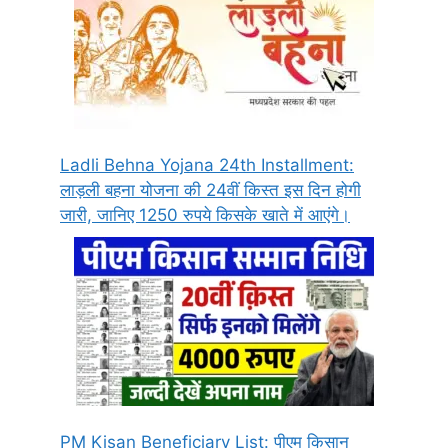
Ladli Behna Yojana 24th Installment:
लाड़ली बहना योजना की 24वीं किस्त इस दिन होगी
जारी, जानिए 1250 रुपये किसके खाते में आएंगे।
PM Kisan Beneficiary List: पीएम किसान