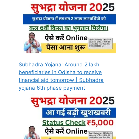
Subhadra Yojana: Around 2 lakh
beneficiaries in Odisha to receive
financial aid tomorrow | Subhadra
yojana 6th phase payment