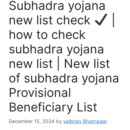
Subhadra yojana
new list check
|
how to check
subhadra yojana
new list | New list
of subhadra yojana
Provisional
Beneficiary List
December 15, 2024
by
vaibhav Bhatnagar