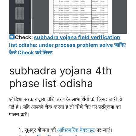
Check:
subhadra yojana field verification
list odisha: under process problem solve जानिए
कैसे Check करे लिस्ट
subhadra yojana 4th
phase list odisha
ओडिशा सरकार द्वारा चौथे चरण के लाभार्थियों की लिस्ट जारी हो
गई है। यदि आपको चेक करना है तो नीचे दिए गए प्रक्रिया का
पालन करें।
सुभद्र योजना की
आधिकारिक वेबसाइट
पर जाएं।