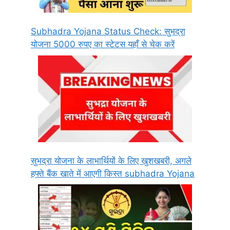
Subhadra Yojana Status Check: सुभद्रा
योजना 5000 रुपए का स्टेटस यहाँ से चेक करें
सुभद्रा योजना के लाभार्थियों के लिए खुशखबरी, अगले
हफ्ते बैंक खाते में आएगी किस्त subhadra Yojana