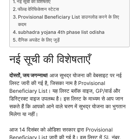
नई सूची की विशेषताएँ
फील्ड वेरिफिकेशन स्टेटस
Provisional Beneficiary List डाउनलोड करने के लिए
कदम
subhadra yojana 4th phase list odisha
दैनिक अपडेट के लिए जुड़ें
नई सूची की विशेषताएँ
दोस्तों, जय जगन्नाथ!
आज सुभद्र योजना की वेबसाइट पर नई
लिस्ट जारी की गई है, जिसका नाम है Provisional
Beneficiary List। यह लिस्ट ब्लॉक वाइज, GP/वार्ड और
डिस्ट्रिक्ट वाइज उपलब्ध है। इस लिस्ट के माध्यम से आप जान
सकते हैं कि आपको आने वाले चरण में सुभद्र योजना का भुगतान
मिलेगा या नहीं।
आज 14 दिसंबर को ओडिशा सरकार द्वारा Provisional
Beneficiary List जारी की गई है। इस लिस्ट में SL नंबर,