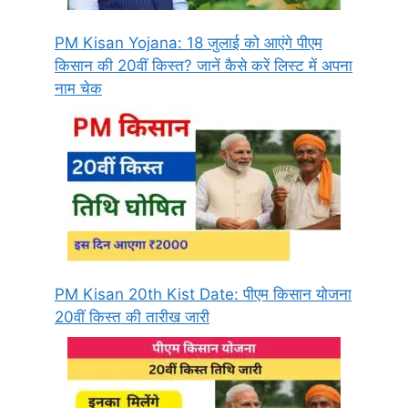
PM Kisan Yojana: 18 जुलाई को आएंगे पीएम
किसान की 20वीं किस्त? जानें कैसे करें लिस्ट में अपना
नाम चेक
PM Kisan 20th Kist Date: पीएम किसान योजना
20वीं किस्त की तारीख जारी