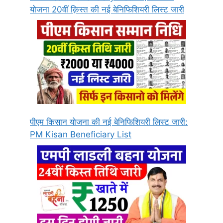
योजना 20वीं क़िस्त की नई बेनिफिशियरी लिस्ट जारी
पीएम किसान योजना की नई बेनिफिशियरी लिस्ट जारी:
PM Kisan Beneficiary List