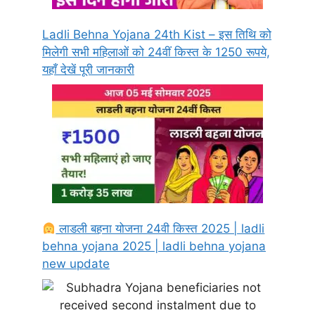
Ladli Behna Yojana 24th Kist – इस तिथि को
मिलेगी सभी महिलाओं को 24वीं किस्त के 1250 रूपये,
यहाँ देखें पूरी जानकारी
लाडली बहना योजना 24वी किस्त 2025 | ladli
behna yojana 2025 | ladli behna yojana
new update