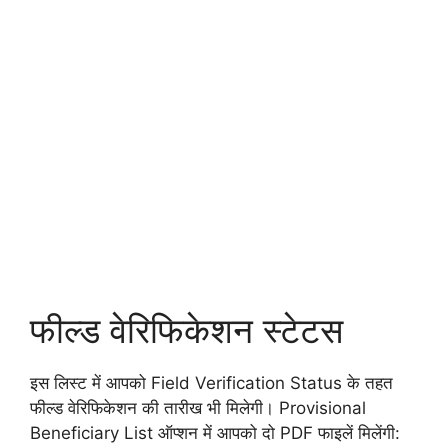
फील्ड वेरिफिकेशन स्टेटस
इस लिस्ट में आपको Field Verification Status के तहत
फील्ड वेरिफिकेशन की तारीख भी मिलेगी। Provisional
Beneficiary List ऑप्शन में आपको दो PDF फाइलें मिलेंगी: