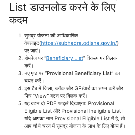
List डाउनलोड करने के लिए
कदम
सुभद्र योजना की आधिकारिक
वेबसाइट(
https://subhadra.odisha.gov.in/
)
पर जाएं।
होमपेज पर “
Beneficiary List
” विकल्प पर क्लिक
करें।
नए पृष्ठ पर “Provisional Beneficiary List” का
चयन करें।
इस टैब में जिला, ब्लॉक और GP/वार्ड का चयन करें और
फिर “View” बटन पर क्लिक करें।
यह बटन दो PDF फाइलें दिखाएगा: Provisional
Eligible List और Provisional Ineligible List।
यदि आपका नाम Provisional Eligible List में है, तो
आप चौथे चरण में सुभद्र योजना के लाभ के लिए योग्य हैं।