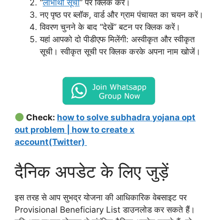
“
लाभार्थी सूची
” पर क्लिक करें।
नए पृष्ठ पर ब्लॉक, वार्ड और ग्राम पंचायत का चयन करें।
विवरण चुनने के बाद “देखें” बटन पर क्लिक करें।
यहां आपको दो पीडीएफ मिलेंगी: अस्वीकृत और स्वीकृत
सूची। स्वीकृत सूची पर क्लिक करके अपना नाम खोजें।
Check:
how to solve subhadra yojana opt
out problem | how to create x
account(Twitter)
दैनिक अपडेट के लिए जुड़ें
इस तरह से आप सुभद्र योजना की आधिकारिक वेबसाइट पर
Provisional Beneficiary List डाउनलोड कर सकते हैं।