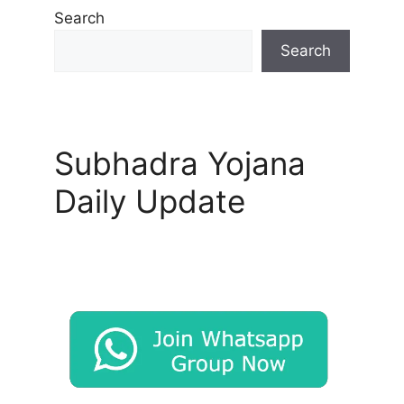
Search
Search
Subhadra Yojana
Daily Update