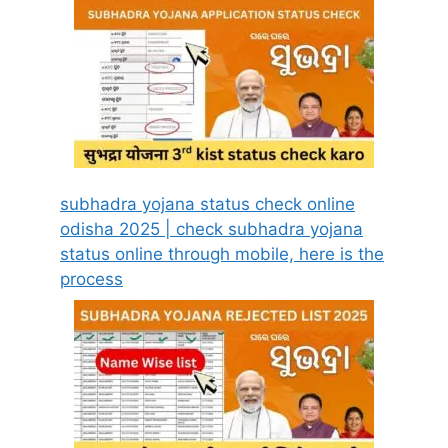
subhadra yojana status check online
odisha 2025 | check subhadra yojana
status online through mobile, here is the
process