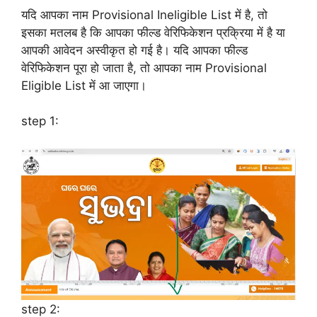
यदि आपका नाम Provisional Ineligible List में है, तो
इसका मतलब है कि आपका फील्ड वेरिफिकेशन प्रक्रिया में है या
आपकी आवेदन अस्वीकृत हो गई है। यदि आपका फील्ड
वेरिफिकेशन पूरा हो जाता है, तो आपका नाम Provisional
Eligible List में आ जाएगा।
step 1:
step 2: