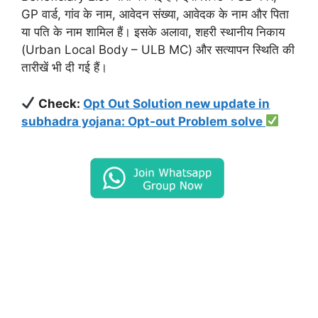
GP वार्ड, गांव के नाम, आवेदन संख्या, आवेदक के नाम और पिता
या पति के नाम शामिल हैं। इसके अलावा, शहरी स्थानीय निकाय
(Urban Local Body – ULB MC) और सत्यापन स्थिति की
तारीखें भी दी गई हैं।
Check:
Opt Out Solution new update in
subhadra yojana: Opt-out Problem solve