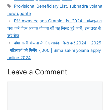
Tags
Provisional Beneficiary List
,
subhadra yojana
new update
PM Awas Yojana Gramin List 2024 – मोबाइल से
चेक करें पीएम आवास योजना की नई लिस्ट हुई जारी, इस तरह से
करें चेक
बीमा सखी योजना के लिए आवेदन कैसे करें 2024 – 2025
: महिलाओं को मिलेंगे 7,000 | Bima sakhi yojana apply
online 2024
Leave a Comment
Comment