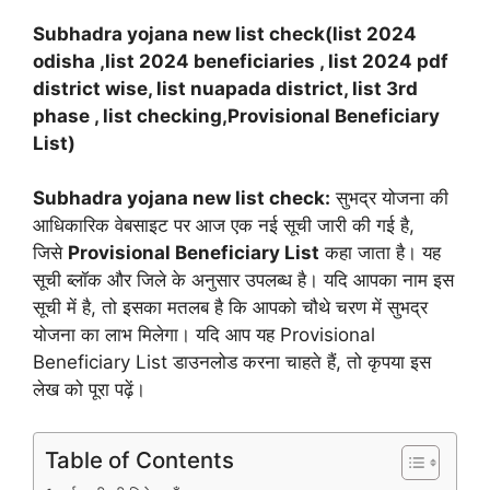
Subhadra yojana new list check(list 2024
odisha ,list 2024 beneficiaries , list 2024 pdf
district wise, list nuapada district, list 3rd
phase , list checking,Provisional Beneficiary
List)
Subhadra yojana new list check:
सुभद्र योजना की
आधिकारिक वेबसाइट पर आज एक नई सूची जारी की गई है,
जिसे
Provisional Beneficiary List
कहा जाता है। यह
सूची ब्लॉक और जिले के अनुसार उपलब्ध है। यदि आपका नाम इस
सूची में है, तो इसका मतलब है कि आपको चौथे चरण में सुभद्र
योजना का लाभ मिलेगा। यदि आप यह Provisional
Beneficiary List डाउनलोड करना चाहते हैं, तो कृपया इस
लेख को पूरा पढ़ें।
Table of Contents