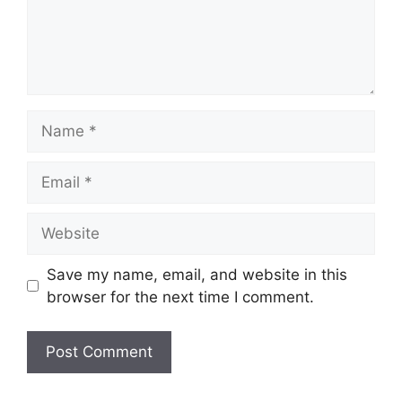
Name
Email
Website
Save my name, email, and website in this
browser for the next time I comment.