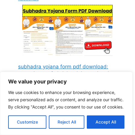
subhadra yojana form pdf download:
सुभद्रा योजना फॉर्म की पीडीएफ कैसे डाउनलोड करें
We value your privacy
पूरी प्रक्रिया
We use cookies to enhance your browsing experience,
serve personalized ads or content, and analyze our traffic.
By clicking "Accept All", you consent to our use of cookies.
Customize
Reject All
Accept All