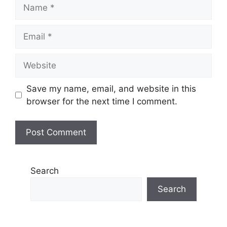
Name
Email
Website
Save my name, email, and website in this
browser for the next time I comment.
Search
Search