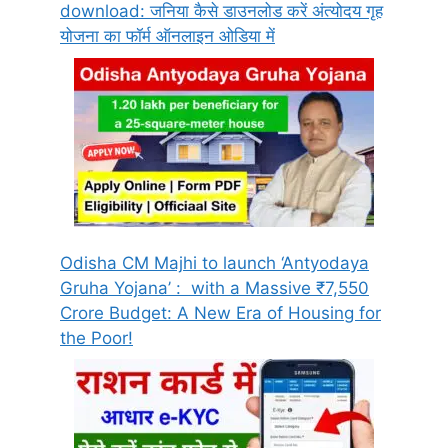
download: जनिया कैसे डाउनलोड करें अंत्योदय गृह
योजना का फॉर्म ऑनलाइन ओडिया में
Odisha CM Majhi to launch ‘Antyodaya
Gruha Yojana’ : with a Massive ₹7,550
Crore Budget: A New Era of Housing for
the Poor!