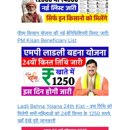
पीएम किसान योजना की नई बेनिफिशियरी लिस्ट जारी:
PM Kisan Beneficiary List
Ladli Behna Yojana 24th Kist – इस तिथि को
मिलेगी सभी महिलाओं को 24वीं किस्त के 1250 रूपये,
यहाँ देखें पूरी जानकारी