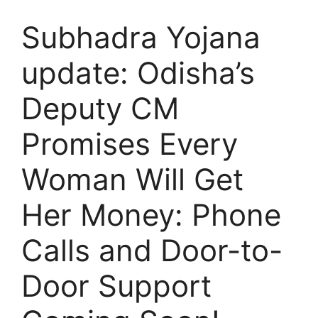
Subhadra Yojana
update: Odisha’s
Deputy CM
Promises Every
Woman Will Get
Her Money: Phone
Calls and Door-to-
Door Support