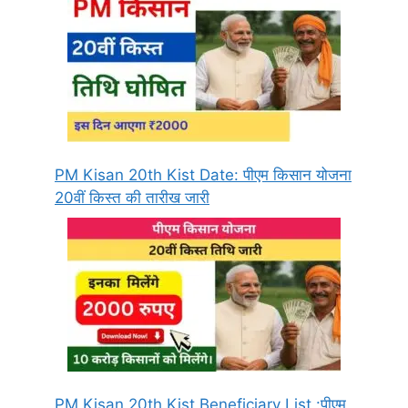
PM Kisan 20th Kist Date: पीएम किसान योजना
20वीं किस्त की तारीख जारी
PM Kisan 20th Kist Beneficiary List :पीएम