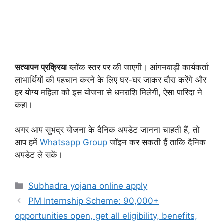
सत्यापन प्रक्रिया
ब्लॉक स्तर पर की जाएगी। आंगनवाड़ी कार्यकर्ता
लाभार्थियों की पहचान करने के लिए घर-घर जाकर दौरा करेंगे और
हर योग्य महिला को इस योजना से धनराशि मिलेगी, ऐसा पारिदा ने
कहा।
अगर आप सुभद्र योजना के दैनिक अपडेट जानना चाहती हैं, तो
आप हमें
Whatsapp Group
जॉइन कर सकती हैं ताकि दैनिक
अपडेट ले सकें।
Categories
Subhadra yojana online apply
PM Internship Scheme: 90,000+
opportunities open, get all eligibility, benefits,