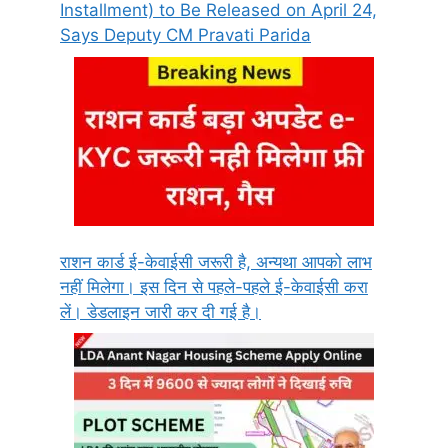
Installment) to Be Released on April 24,
Says Deputy CM Pravati Parida
राशन कार्ड ई-केवाईसी जरूरी है, अन्यथा आपको लाभ
नहीं मिलेगा। इस दिन से पहले-पहले ई-केवाईसी करा
लें। डेडलाइन जारी कर दी गई है।