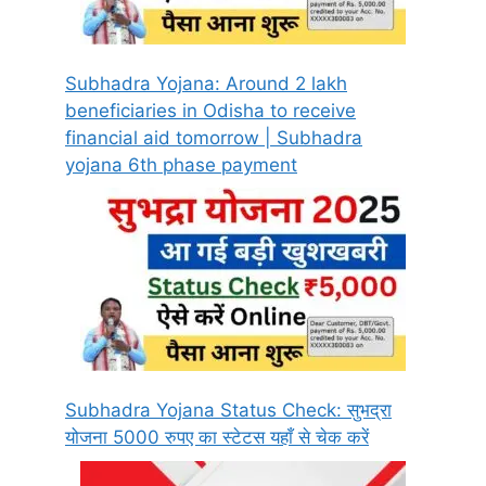
Subhadra Yojana: Around 2 lakh
beneficiaries in Odisha to receive
financial aid tomorrow | Subhadra
yojana 6th phase payment
Subhadra Yojana Status Check: सुभद्रा
योजना 5000 रुपए का स्टेटस यहाँ से चेक करें