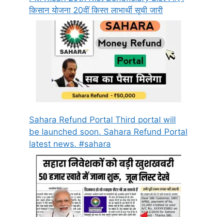
किसान योजना 20वीं किस्त लाभार्थी सूची जारी
Sahara Refund Portal Third portal will
be launched soon. Sahara Refund Portal
latest news. #sahara