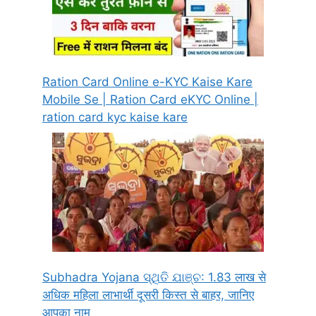
Ration Card Online e-KYC Kaise Kare
Mobile Se | Ration Card eKYC Online |
ration card kyc kaise kare
Subhadra Yojana ସ୍ଥିତି ଯାଞ୍ଚ: 1.83 लाख से
अधिक महिला लाभार्थी दूसरी किस्त से बाहर, जानिए
आपका नाम