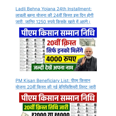
Ladli Behna Yojana 24th Installment:
लाड़ली बहना योजना की 24वीं किस्त इस दिन होगी
जारी, जानिए 1250 रुपये किसके खाते में आएंगे।
PM Kisan Beneficiary List: पीएम किसान
योजना 20वीं क़िस्त की नई बेनिफिशियरी लिस्ट जारी