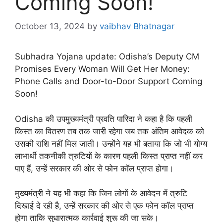
Coming Soon!
October 13, 2024
by
vaibhav Bhatnagar
Subhadra Yojana update: Odisha’s Deputy CM
Promises Every Woman Will Get Her Money:
Phone Calls and Door-to-Door Support Coming
Soon!
Odisha की उपमुख्यमंत्री प्रवति पारिदा ने कहा है कि पहली
किस्त का वितरण तब तक जारी रहेगा जब तक अंतिम आवेदक को
उसकी राशि नहीं मिल जाती। उन्होंने यह भी बताया कि जो भी योग्य
लाभार्थी तकनीकी त्रुटियों के कारण पहली किस्त प्राप्त नहीं कर
पाए हैं, उन्हें सरकार की ओर से फोन कॉल प्राप्त होगा।
मुख्यमंत्री ने यह भी कहा कि जिन लोगों के आवेदन में त्रुटि
दिखाई दे रही है, उन्हें सरकार की ओर से एक फोन कॉल प्राप्त
होगा ताकि सुधारात्मक कार्रवाई शुरू की जा सके।