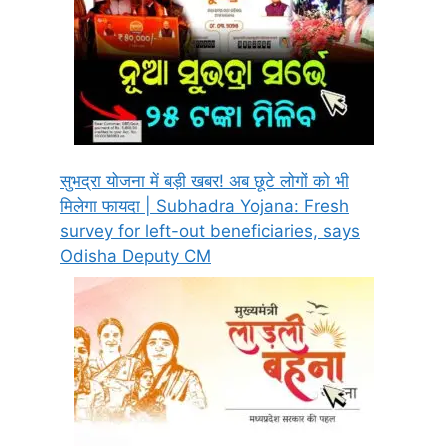
सुभद्रा योजना में बड़ी खबर! अब छूटे लोगों को भी
मिलेगा फायदा | Subhadra Yojana: Fresh
survey for left-out beneficiaries, says
Odisha Deputy CM