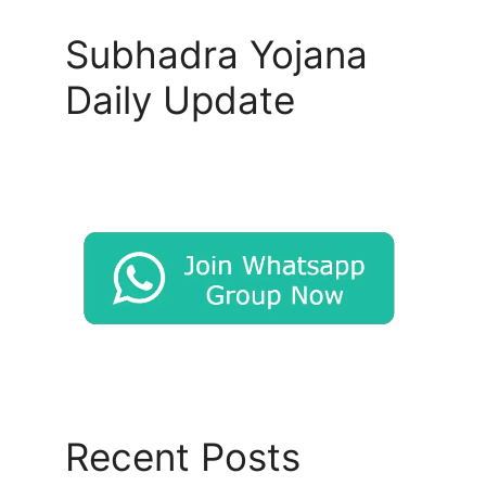
Subhadra Yojana
Daily Update
Recent Posts