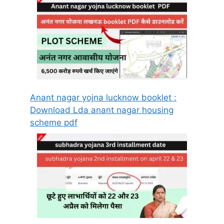
Anant nagar yojna lucknow booklet :
Download Lda anant nagar housing
scheme pdf