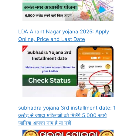
LDA Anant Nagar yojana 2025: Apply
Online, Price and Last Date
subhadra yojana 3rd installment date: 1
करोड़ से ज्यादा महिलाओं को मिलेंगे 5,000 रुपये
जानिया आपका नाम है या नहीं