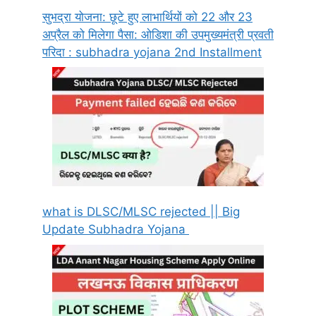
सुभद्रा योजना: छूटे हुए लाभार्थियों को 22 और 23
अप्रैल को मिलेगा पैसा: ओडिशा की उपमुख्यमंत्री प्रवती
परिदा : subhadra yojana 2nd Installment
what is DLSC/MLSC rejected || Big
Update Subhadra Yojana