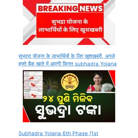
सुभद्रा योजना के लाभार्थियों के लिए खुशखबरी, अगले
हफ्ते बैंक खाते में आएगी किस्त subhadra Yojana
Subhadra Yojana 6th Phase (1st