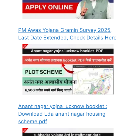
PM Awas Yojana Gramin Survey 2025,
Last Date Extended, Check Details Here
Anant nagar yojna lucknow booklet :
Download Lda anant nagar housing
scheme pdf