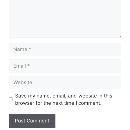
Name
Email
Website
Save my name, email, and website in this
browser for the next time I comment.