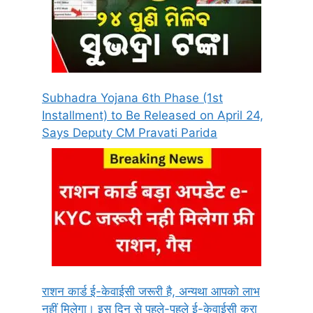
Subhadra Yojana 6th Phase (1st
Installment) to Be Released on April 24,
Says Deputy CM Pravati Parida
राशन कार्ड ई-केवाईसी जरूरी है, अन्यथा आपको लाभ
नहीं मिलेगा। इस दिन से पहले-पहले ई-केवाईसी करा