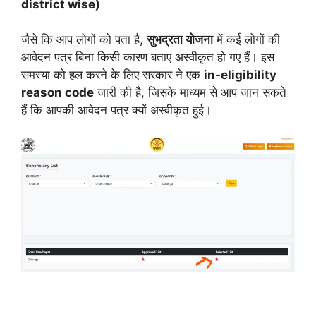
district wise)
जैसे कि आप लोगों को पता है,
सुभद्रता योजना
में कई लोगों की
आवेदन पत्र बिना किसी कारण बताए अस्वीकृत हो गए हैं। इस
समस्या को हल करने के लिए सरकार ने एक
in-eligibility
reason code
जारी की है, जिसके माध्यम से आप जान सकते
हैं कि आपकी आवेदन पत्र क्यों अस्वीकृत हुई।