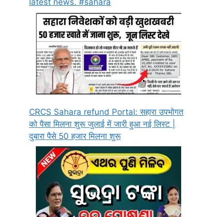
latest news. #sahara
CRCS Sahara refund Portal: सहारा उपभोगत
को पैसा मिलना शुरू जुलाई में जारी हुआ नई लिस्ट |
दुबारा पैसे 50 हजार मिलना शुरू