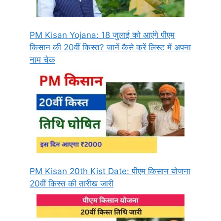
PM Kisan Yojana: 18 जुलाई को आएंगे पीएम
किसान की 20वीं किस्त? जानें कैसे करें लिस्ट में अपना
नाम चेक
PM Kisan 20th Kist Date: पीएम किसान योजना
20वीं किस्त की तारीख जारी