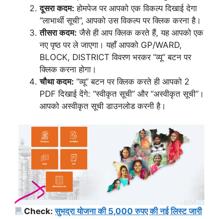
दूसरा कदम:
होमपेज पर आपको एक विकल्प दिखाई देगा
“लाभार्थी सूची”, आपको उस विकल्प पर क्लिक करना है।
तीसरा कदम:
जैसे ही आप क्लिक करते हैं, यह आपको एक
नए पृष्ठ पर ले जाएगा। यहाँ आपको GP/WARD,
BLOCK, DISTRICT विवरण भरकर “व्यू” बटन पर
क्लिक करना होगा।
चौथा कदम:
“व्यू” बटन पर क्लिक करते ही आपको 2
PDF दिखाई देंगे: “स्वीकृत सूची” और “अस्वीकृत सूची”।
आपको अस्वीकृत सूची डाउनलोड करनी है।
Check:
सुभद्रा योजना की 5,000 रुपए की नई लिस्ट जारी