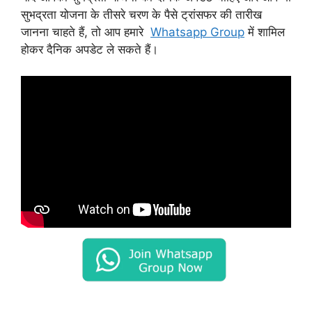
सुभद्रता योजना के तीसरे चरण के पैसे ट्रांसफर की तारीख
जानना चाहते हैं, तो आप हमारे
Whatsapp Group
में शामिल
होकर दैनिक अपडेट ले सकते हैं।