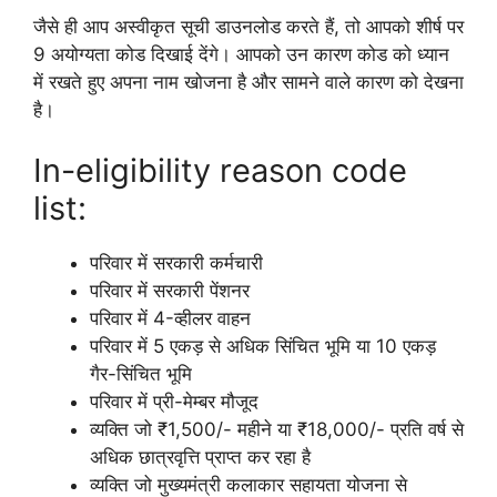
जैसे ही आप अस्वीकृत सूची डाउनलोड करते हैं, तो आपको शीर्ष पर
9 अयोग्यता कोड दिखाई देंगे। आपको उन कारण कोड को ध्यान
में रखते हुए अपना नाम खोजना है और सामने वाले कारण को देखना
है।
In-eligibility reason code
list:
परिवार में सरकारी कर्मचारी
परिवार में सरकारी पेंशनर
परिवार में 4-व्हीलर वाहन
परिवार में 5 एकड़ से अधिक सिंचित भूमि या 10 एकड़
गैर-सिंचित भूमि
परिवार में प्री-मेम्बर मौजूद
व्यक्ति जो ₹1,500/- महीने या ₹18,000/- प्रति वर्ष से
अधिक छात्रवृत्ति प्राप्त कर रहा है
व्यक्ति जो मुख्यमंत्री कलाकार सहायता योजना से