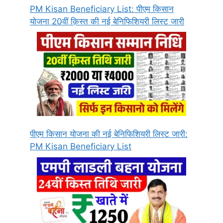
PM Kisan Beneficiary List: पीएम किसान
योजना 20वीं क़िस्त की नई बेनिफिशियरी लिस्ट जारी
पीएम किसान योजना की नई बेनिफिशियरी लिस्ट जारी:
PM Kisan Beneficiary List