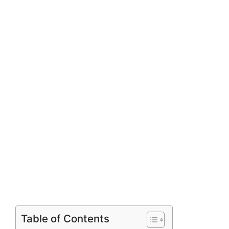
Table of Contents