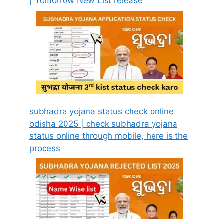
| Tomorrow New List release
subhadra yojana status check online
odisha 2025 | check subhadra yojana
status online through mobile, here is the
process