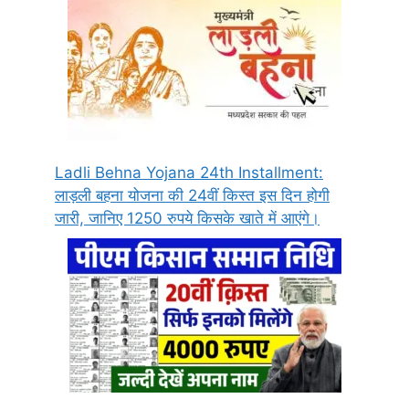
Ladli Behna Yojana 24th Installment:
लाड़ली बहना योजना की 24वीं किस्त इस दिन होगी
जारी, जानिए 1250 रुपये किसके खाते में आएंगे।