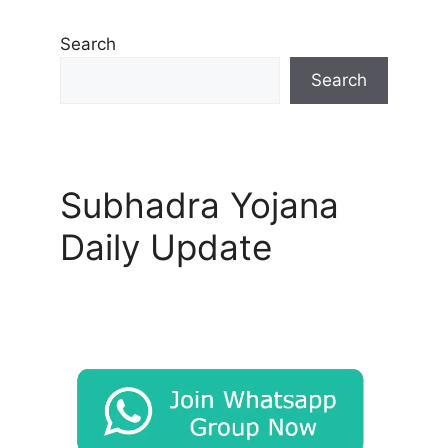
Search
Search
Subhadra Yojana
Daily Update