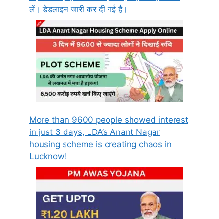
लें। डेडलाइन जारी कर दी गई है।
More than 9600 people showed interest
in just 3 days, LDA’s Anant Nagar
housing scheme is creating chaos in
Lucknow!