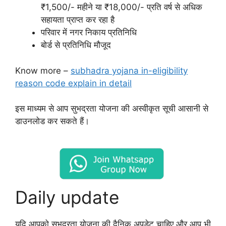
₹1,500/- महीने या ₹18,000/- प्रति वर्ष से अधिक
सहायता प्राप्त कर रहा है
परिवार में नगर निकाय प्रतिनिधि
बोर्ड से प्रतिनिधि मौजूद
Know more –
subhadra yojana in-eligibility
reason code explain in detail
इस माध्यम से आप सुभद्रता योजना की अस्वीकृत सूची आसानी से
डाउनलोड कर सकते हैं।
Daily update
यदि आपको सुभद्रता योजना की दैनिक अपडेट चाहिए और आप भी