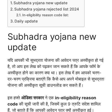
Subhadra yojana new update
Subhadra yojana rejected list 2024
In-eligibility reason code list:
Daily update
Subhadra yojana new
update
यदि आपकी भी सुभद्रता योजना की आवेदन पत्र अस्वीकृत हो गई
है, तो आप इस लेख को पढ़कर जान सकते हैं कि आपके फॉर्म के
अस्वीकृत होने का कारण क्या था। इस लेख में हम आपको चरण-
दर-चरण प्रक्रिया बताएंगे कि कैसे आप अपने मोबाइल से सुभद्रता
योजना की अस्वीकृत सूची डाउनलोड कर सकते हैं।
इस हफ्ते
ओडिशा सरकार
ने एक
in-eligibility reason
code
की सूची जारी की है, जिसमें कुल 9 त्रुटि संदेश शामिल
हैं, जो बताते हैं कि आपकी आवेदन पत्र क्यों अस्वीकृत हुई।