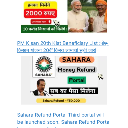
PM Kisan 20th Kist Beneficiary List :पीएम
किसान योजना 20वीं किस्त लाभार्थी सूची जारी
Sahara Refund Portal Third portal will
be launched soon. Sahara Refund Portal