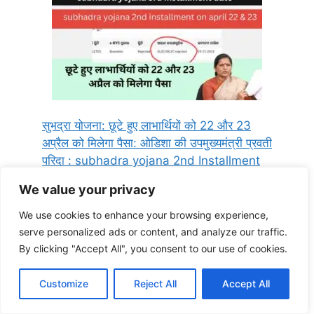
सुभद्रा योजना: छूटे हुए लाभार्थियों को 22 और 23
अप्रैल को मिलेगा पैसा: ओडिशा की उपमुख्यमंत्री प्रवती
परिदा : subhadra yojana 2nd Installment
We value your privacy
We use cookies to enhance your browsing experience,
serve personalized ads or content, and analyze our traffic.
By clicking "Accept All", you consent to our use of cookies.
Customize
Reject All
Accept All