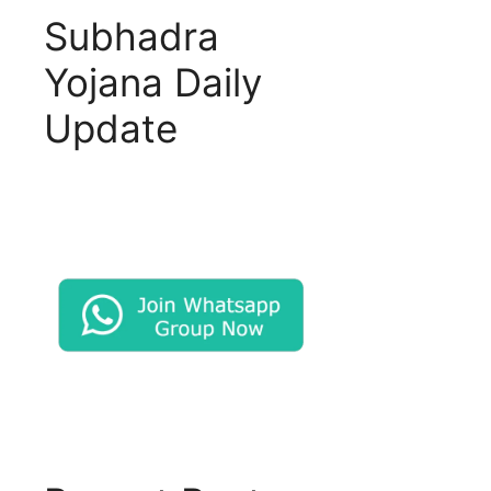
Subhadra
Yojana Daily
Update