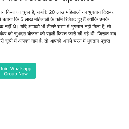
 किया जा चुका है, जबकि 20 लाख महिलाओं का भुगतान दिसंबर
 बताया कि 5 लाख महिलाओं के फॉर्म रिजेक्ट हुए हैं क्योंकि उनके
क नहीं थे। यदि आपको भी तीसरे चरण में भुगतान नहीं मिला है, तो
 नवंबर को सुभद्रा योजना की पहली किस्त जारी की गई थी, जिसके बाद
ी सूची में आपका नाम है, तो आपको अगले चरण में भुगतान प्राप्त