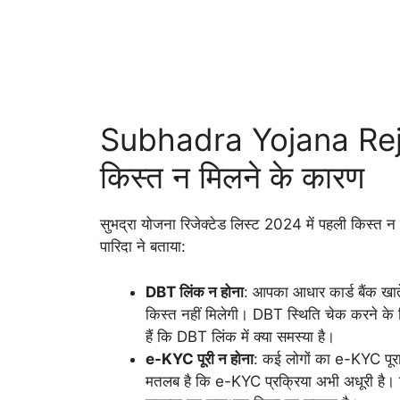
Subhadra Yojana Rej
किस्त न मिलने के कारण
सुभद्रा योजना रिजेक्टेड लिस्ट 2024 में पहली किस्त न मिल
पारिदा ने बताया:
DBT लिंक न होना
: आपका आधार कार्ड बैंक खात
किस्त नहीं मिलेगी। DBT स्थिति चेक करने के
हैं कि DBT लिंक में क्या समस्या है।
e-KYC पूरी न होना
: कई लोगों का e-KYC पूर
मतलब है कि e-KYC प्रक्रिया अभी अधूरी है।