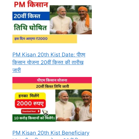
PM Kisan 20th Kist Date: पीएम
किसान योजना 20वीं किस्त की तारीख
जारी
PM Kisan 20th Kist Beneficiary