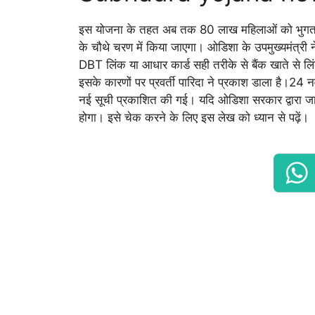
इस योजना के तहत अब तक 80 लाख महिलाओं को भुगतान
के चौथे चरण में किया जाएगा। ओडिशा के उपमुख्यमंत्री ने
DBT लिंक या आधार कार्ड सही तरीके से बैंक खाते से लिं
इसके कारणों पर प्रवर्ती पारिदा ने प्रकाश डाला है।24
नई सूची प्रकाशित की गई। यदि ओडिशा सरकार द्वारा जार
होगा। इसे चेक करने के लिए इस लेख को ध्यान से पढ़ें।