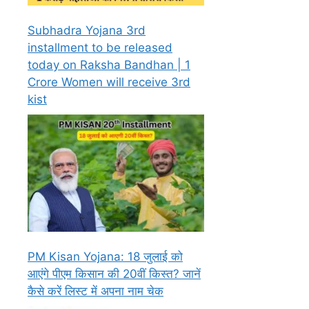
Subhadra Yojana 3rd
installment to be released
today on Raksha Bandhan | 1
Crore Women will receive 3rd
kist
PM Kisan Yojana: 18 जुलाई को
आएंगे पीएम किसान की 20वीं किस्त? जानें
कैसे करें लिस्ट में अपना नाम चेक