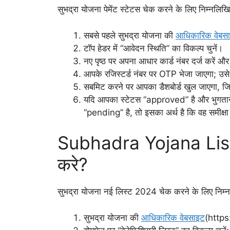
सुभद्रा योजना पेमेंट स्टेटस चेक करने के लिए निम्नलिख
सबसे पहले सुभद्रा योजना की
आधिकारिक वेबस
टॉप हेडर में “आवेदन स्थिति” का विकल्प चुनें।
नए पृष्ठ पर अपना आधार कार्ड नंबर दर्ज करें 
आपके रजिस्टर्ड नंबर पर OTP भेजा जाएगा; उस
सबमिट करने पर आपका डैशबोर्ड खुल जाएगा, जिस
यदि आपका स्टेटस “approved” है और भुगतान 
“pending” है, तो इसका अर्थ है कि वह समीक्षा म
Subhadra Yojana List
करे?
सुभद्रा योजना नई लिस्ट 2024 चेक करने के लिए निम्न
सुभद्रा योजना की
आधिकारिक वेबसाइट
(https