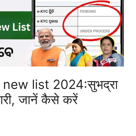
ew list 2024:सुभद्रा
, जानें कैसे करें