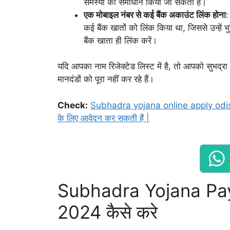
समस्या का समाधान किया जा सकता है।
एक मोबाइल नंबर से कई बैंक अकाउंट लिंक होना
:
कई बैंक खातों को लिंक किया था, जिससे उन्हें
बैंक खाता ही लिंक करें।
यदि आपका नाम रिजेक्टेड लिस्ट में है, तो आपको सुभद्र
मानदंडों को पूरा नहीं कर रहे हैं।
Check:
Subhadra yojana online apply odisha 
के लिए आवेदन कर सकती हैं |
Subhadra Yojana Pa
2024 कैसे करे