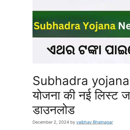
Subhadra yojana n
योजना की नई लिस्ट जारी
डाउनलोड
December 2, 2024
by
vaibhav Bhatnagar