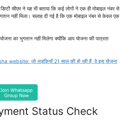
 डिप्टी सीएम ने यह भी बताया कि कई लोगों ने एक ही मोबाइल नंबर से
 भुगतान नहीं मिला। सलाह दी गई है कि एक मोबाइल नंबर से केवल एक
ा योजना का भुगतान नहीं मिलेगा क्योंकि आप योजना की पात्रता
website: जो लड़कियाँ 21 साल की हो रही हैं, वे इस योजना
yment Status Check