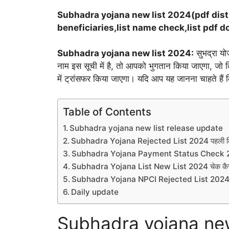
Subhadra yojana new list 2024(pdf distr
beneficiaries,list name check,list pdf 
Subhadra yojana new list 2024:
सुभद्रा यो
नाम इस सूची में है, तो आपको भुगतान किया जाएगा, जो क
में ट्रांसफर किया जाएगा। यदि आप यह जानना चाहते हैं क
Table of Contents
Subhadra yojana new list release update
Subhadra Yojana Rejected List 2024 पहली किस
Subhadra Yojana Payment Status Check 20
Subhadra Yojana List New List 2024 चेक कैस
Subhadra Yojana NPCI Rejected List 2024 चे
Daily update
Subhadra yojana new