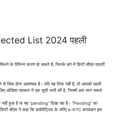
ected List 2024 पहली
ने के विभिन्न कारण हो सकते हैं, जिनके बारे में डिप्टी सीएम प्रवर्ती
े से लिंक होना आवश्यक है। यदि यह लिंक नहीं है, तो आपको पहली
 लिए ओडिशा सरकार ने एक सूची जारी की है, जिसमें आप जान सकते
ा नहीं हुआ है या यह “pending” दिखा रहा है। “Pending” का
 डिप्टी सीएम ने कहा कि बायोमेट्रिक के जरिए e-KYC करवाकर इस