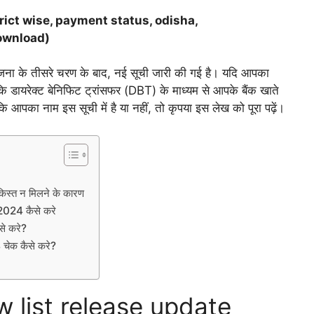
ict wise, payment status, odisha,
download)
जना के तीसरे चरण के बाद, नई सूची जारी की गई है। यदि आपका
ि डायरेक्ट बेनिफिट ट्रांसफर (DBT) के माध्यम से आपके बैंक खाते
ि आपका नाम इस सूची में है या नहीं, तो कृपया इस लेख को पूरा पढ़ें।
्त न मिलने के कारण
24 कैसे करे
े करे?
क कैसे करे?
 list release update