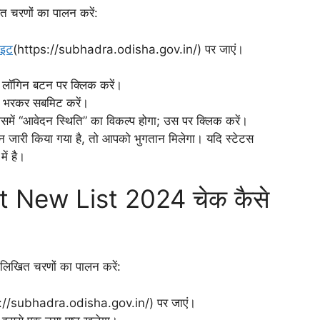
ित चरणों का पालन करें:
ाइट
(https://subhadra.odisha.gov.in/) पर जाएं।
और लॉगिन बटन पर क्लिक करें।
े भरकर सबमिट करें।
में “आवेदन स्थिति” का विकल्प होगा; उस पर क्लिक करें।
जारी किया गया है, तो आपको भुगतान मिलेगा। यदि स्टेटस
ें है।
 New List 2024 चेक कैसे
लिखित चरणों का पालन करें:
://subhadra.odisha.gov.in/) पर जाएं।