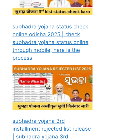
subhadra yojana status check
online odisha 2025 | check
subhadra yojana status online
through mobile, here is the
process
subhadra yojana 3rd
installment rejected list release
| subhadra yojana 3rd