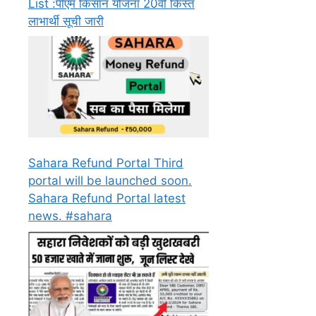
List :पीएम किसान योजना 20वीं किस्त
लाभार्थी सूची जारी
Sahara Refund Portal Third
portal will be launched soon.
Sahara Refund Portal latest
news. #sahara