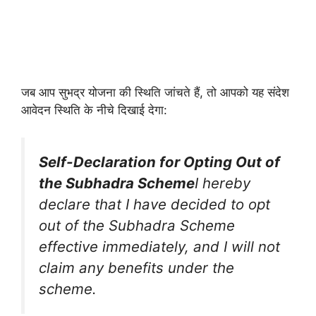
जब आप सुभद्र योजना की स्थिति जांचते हैं, तो आपको यह संदेश
आवेदन स्थिति के नीचे दिखाई देगा:
Self-Declaration for Opting Out of
the Subhadra Scheme
I hereby
declare that I have decided to opt
out of the Subhadra Scheme
effective immediately, and I will not
claim any benefits under the
scheme.