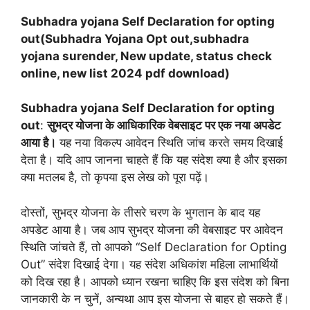
Subhadra yojana Self Declaration for opting
out(Subhadra Yojana Opt out,subhadra
yojana surender, New update, status check
online, new list 2024 pdf download)
Subhadra yojana Self Declaration for opting
out
:
सुभद्र योजना के आधिकारिक वेबसाइट पर एक नया अपडेट
आया है।
यह नया विकल्प आवेदन स्थिति जांच करते समय दिखाई
देता है। यदि आप जानना चाहते हैं कि यह संदेश क्या है और इसका
क्या मतलब है, तो कृपया इस लेख को पूरा पढ़ें।
दोस्तों, सुभद्र योजना के तीसरे चरण के भुगतान के बाद यह
अपडेट आया है। जब आप सुभद्र योजना की वेबसाइट पर आवेदन
स्थिति जांचते हैं, तो आपको “Self Declaration for Opting
Out” संदेश दिखाई देगा। यह संदेश अधिकांश महिला लाभार्थियों
को दिख रहा है। आपको ध्यान रखना चाहिए कि इस संदेश को बिना
जानकारी के न चुनें, अन्यथा आप इस योजना से बाहर हो सकते हैं।