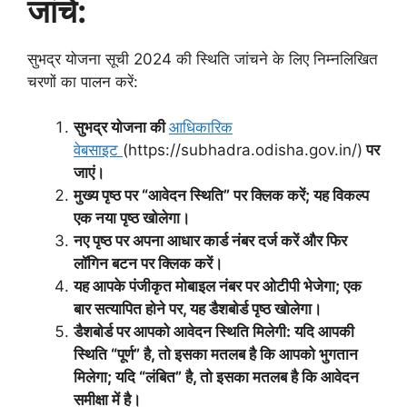
जांचें:
सुभद्र योजना सूची 2024 की स्थिति जांचने के लिए निम्नलिखित
चरणों का पालन करें:
सुभद्र योजना की
आधिकारिक
वेबसाइट
(https://subhadra.odisha.gov.in/)
पर
जाएं।
मुख्य पृष्ठ पर “आवेदन स्थिति” पर क्लिक करें; यह विकल्प
एक नया पृष्ठ खोलेगा।
नए पृष्ठ पर अपना आधार कार्ड नंबर दर्ज करें और फिर
लॉगिन बटन पर क्लिक करें।
यह आपके पंजीकृत मोबाइल नंबर पर ओटीपी भेजेगा; एक
बार सत्यापित होने पर, यह डैशबोर्ड पृष्ठ खोलेगा।
डैशबोर्ड पर आपको आवेदन स्थिति मिलेगी: यदि आपकी
स्थिति “पूर्ण” है, तो इसका मतलब है कि आपको भुगतान
मिलेगा; यदि “लंबित” है, तो इसका मतलब है कि आवेदन
समीक्षा में है।