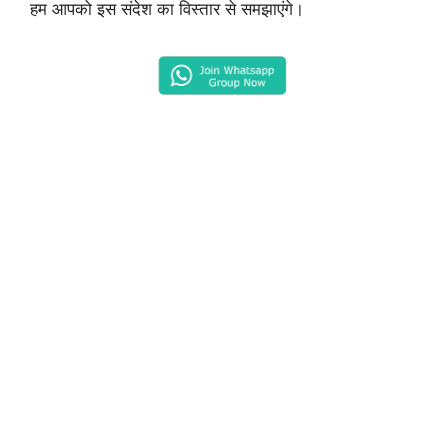
हम आपको इस संदेश का विस्तार से समझाएंगे।