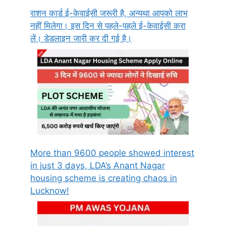
राशन कार्ड ई-केवाईसी जरूरी है, अन्यथा आपको लाभ
नहीं मिलेगा। इस दिन से पहले-पहले ई-केवाईसी करा
लें। डेडलाइन जारी कर दी गई है।
More than 9600 people showed interest
in just 3 days, LDA’s Anant Nagar
housing scheme is creating chaos in
Lucknow!