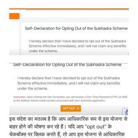
इस संदेश का मतलब है कि आप आधिकारिक रूप से इस योजना से
बाहर होने की घोषणा कर रहे हैं। यदि आप “opt out” के
चेकबॉक्स पर क्लिक करते हैं, तो आप इस योजना से आधिकारिक