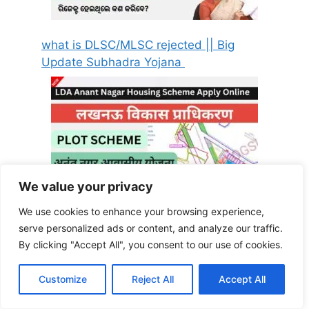
what is DLSC/MLSC rejected || Big
Update Subhadra Yojana
We value your privacy
We use cookies to enhance your browsing experience,
LDA Anant Nagar yojana 2025: Apply
serve personalized ads or content, and analyze our traffic.
Online, Price and Last Date
By clicking "Accept All", you consent to our use of cookies.
Customize
Reject All
Accept All