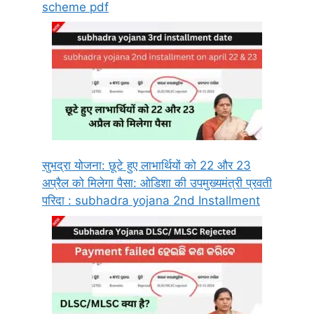
scheme pdf
सुभद्रा योजना: छूटे हुए लाभार्थियों को 22 और 23
अप्रैल को मिलेगा पैसा: ओडिशा की उपमुख्यमंत्री प्रवती
परिदा : subhadra yojana 2nd Installment