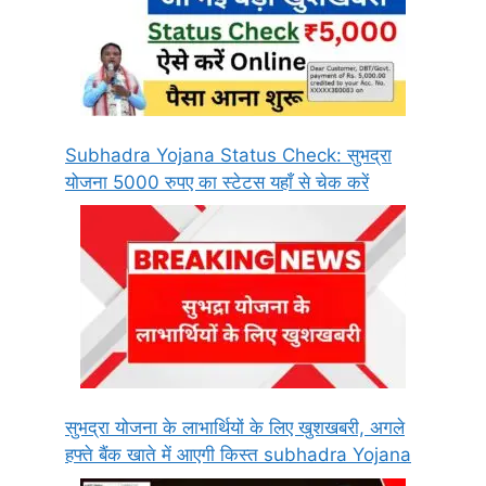
Subhadra Yojana Status Check: सुभद्रा
योजना 5000 रुपए का स्टेटस यहाँ से चेक करें
सुभद्रा योजना के लाभार्थियों के लिए खुशखबरी, अगले
हफ्ते बैंक खाते में आएगी किस्त subhadra Yojana