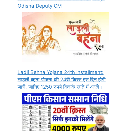
Odisha Deputy CM
Ladli Behna Yojana 24th Installment:
लाड़ली बहना योजना की 24वीं किस्त इस दिन होगी
जारी, जानिए 1250 रुपये किसके खाते में आएंगे।