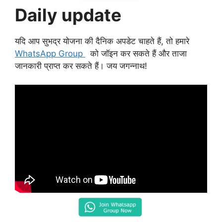
Daily update
यदि आप सुभद्र योजना की दैनिक अपडेट चाहते हैं, तो हमारे
WhatsApp Group
को जॉइन कर सकते हैं और ताजा
जानकारी प्राप्त कर सकते हैं। जय जगन्नाथ!