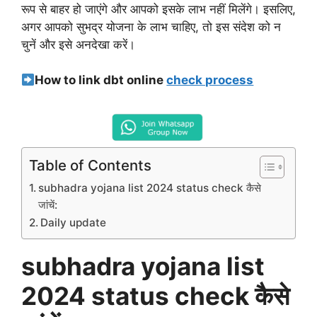
रूप से बाहर हो जाएंगे और आपको इसके लाभ नहीं मिलेंगे। इसलिए,
अगर आपको सुभद्र योजना के लाभ चाहिए, तो इस संदेश को न
चुनें और इसे अनदेखा करें।
How to link dbt online
check process
Table of Contents
subhadra yojana list 2024 status check कैसे
जांचें:
Daily update
subhadra yojana list
2024 status check कैसे