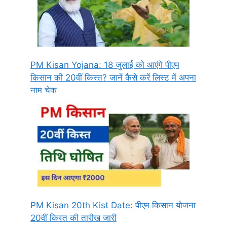
PM Kisan Yojana: 18 जुलाई को आएंगे पीएम
किसान की 20वीं किस्त? जानें कैसे करें लिस्ट में अपना
नाम चेक
PM Kisan 20th Kist Date: पीएम किसान योजना
20वीं किस्त की तारीख जारी