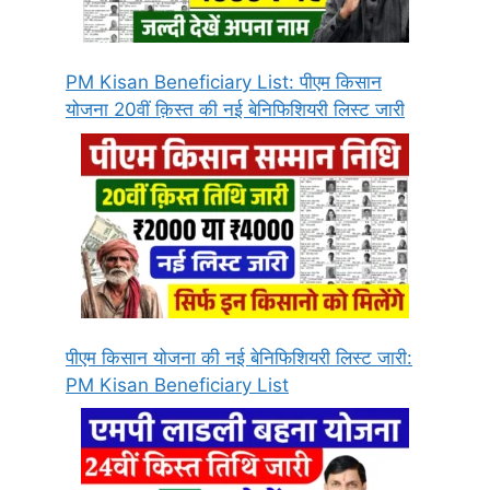
PM Kisan Beneficiary List: पीएम किसान
योजना 20वीं क़िस्त की नई बेनिफिशियरी लिस्ट जारी
पीएम किसान योजना की नई बेनिफिशियरी लिस्ट जारी:
PM Kisan Beneficiary List