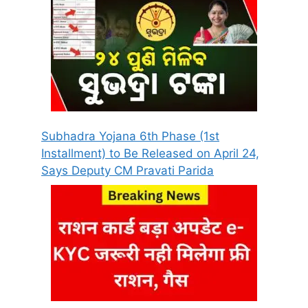
Subhadra Yojana 6th Phase (1st
Installment) to Be Released on April 24,
Says Deputy CM Pravati Parida