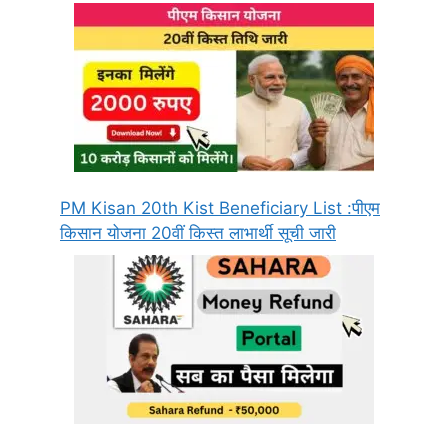
PM Kisan 20th Kist Beneficiary List :पीएम
किसान योजना 20वीं किस्त लाभार्थी सूची जारी