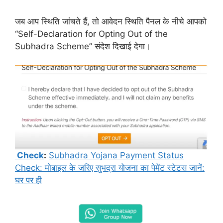
जब आप स्थिति जांचते हैं, तो आवेदन स्थिति पैनल के नीचे आपको
“Self-Declaration for Opting Out of the
Subhadra Scheme” संदेश दिखाई देगा।
Check
:
Subhadra Yojana Payment Status
Check: मोबाइल के जरिए सुभद्रा योजना का पेमेंट स्टेटस जानें:
घर पर ही