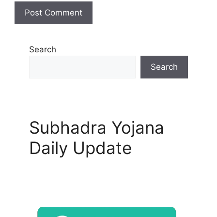
Search
Search
Subhadra Yojana
Daily Update