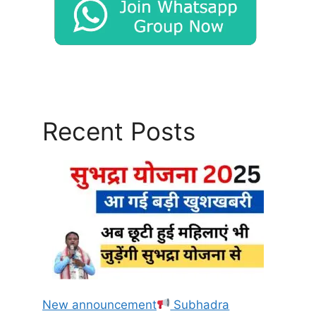
Recent Posts
New announcement
Subhadra