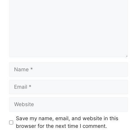
Name
Email
Website
Save my name, email, and website in this
browser for the next time I comment.